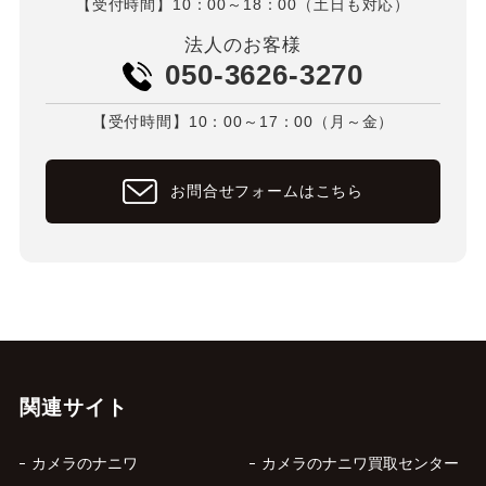
【受付時間】10：00～18：00（土日も対応）
法人のお客様
050-3626-3270
【受付時間】10：00～17：00（月～金）
お問合せフォームはこちら
関連サイト
カメラのナニワ
カメラのナニワ買取センター