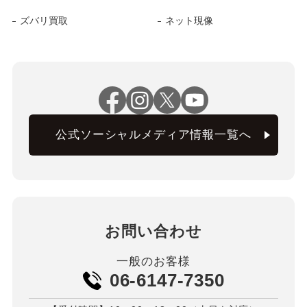
ズバリ買取
ネット現像
公式ソーシャルメディア情報一覧へ
お問い合わせ
一般のお客様
06-6147-7350