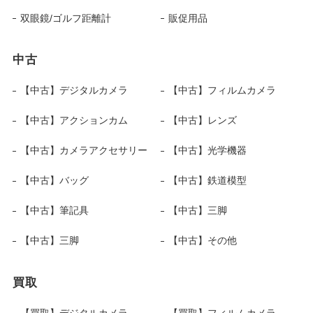
双眼鏡/ゴルフ距離計
販促用品
中古
【中古】デジタルカメラ
【中古】フィルムカメラ
【中古】アクションカム
【中古】レンズ
【中古】カメラアクセサリー
【中古】光学機器
【中古】バッグ
【中古】鉄道模型
【中古】筆記具
【中古】三脚
【中古】三脚
【中古】その他
買取
【買取】デジタルカメラ
【買取】フィルムカメラ