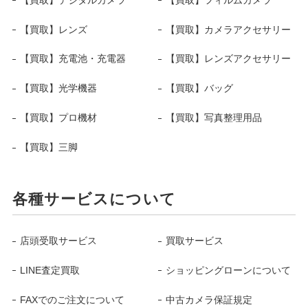
【買取】レンズ
【買取】カメラアクセサリー
【買取】充電池・充電器
【買取】レンズアクセサリー
【買取】光学機器
【買取】バッグ
【買取】プロ機材
【買取】写真整理用品
【買取】三脚
各種サービスについて
店頭受取サービス
買取サービス
LINE査定買取
ショッピングローンについて
FAXでのご注文について
中古カメラ保証規定