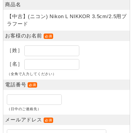
商品名
【中古】(ニコン) Nikon L NIKKOR 3.5cm/2.5用プ
ラフード
お客様のお名前
［姓］
［名］
（全角で入力してください）
電話番号
（日中のご連絡先）
メールアドレス