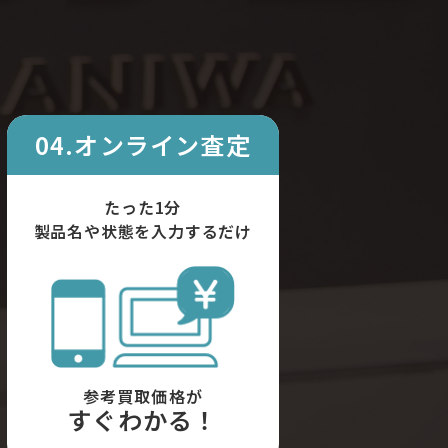
04.オンライン査定
たった1分
製品名や状態を入力するだけ
参考買取価格が
すぐわかる！