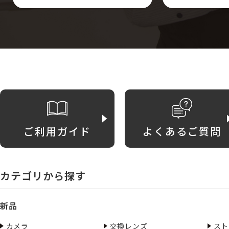
ご利用ガイド
よくあるご質問
カテゴリから探す
新品
カメラ
交換レンズ
スト