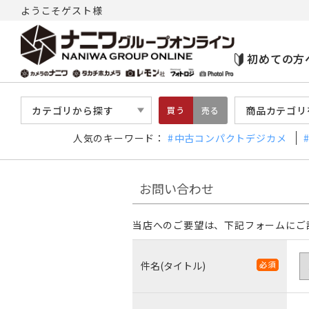
ようこそゲスト様
初めての方
カテゴリから探す
商品カテゴリ
買う
売る
人気のキーワード：
中古コンパクトデジカメ
お問い合わせ
当店へのご要望は、下記フォームにご
件名(タイトル)