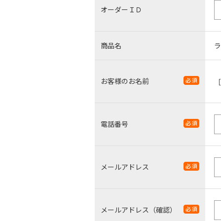
オーダーＩＤ
商品名
ラ
お客様のお名前
電話番号
メールアドレス
メールアドレス（確認）