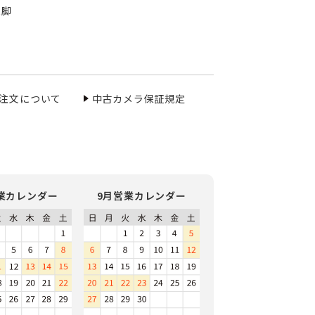
三脚
ご注文について
中古カメラ保証規定
業カレンダー
9月営業カレンダー