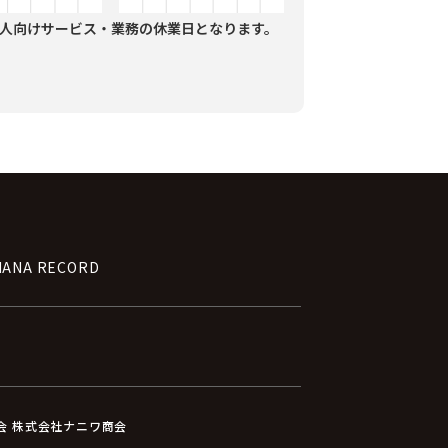
人向けサービス・業務の休業日となります。
NANA RECORD
員会 株式会社ナニワ商会