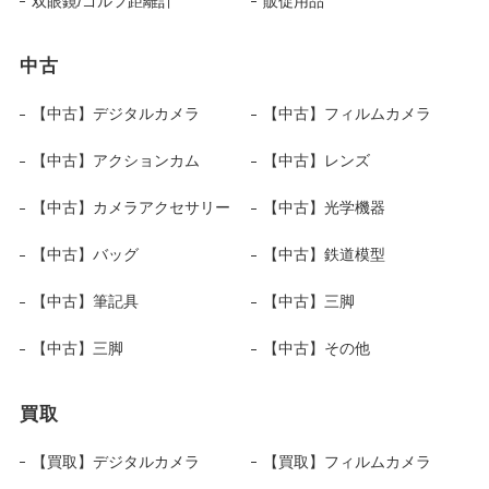
双眼鏡/ゴルフ距離計
販促用品
中古
【中古】デジタルカメラ
【中古】フィルムカメラ
【中古】アクションカム
【中古】レンズ
【中古】カメラアクセサリー
【中古】光学機器
【中古】バッグ
【中古】鉄道模型
【中古】筆記具
【中古】三脚
【中古】三脚
【中古】その他
買取
【買取】デジタルカメラ
【買取】フィルムカメラ