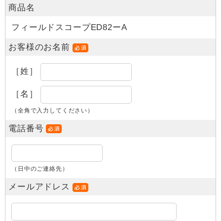
商品名
フィールドスコープED82ーA
お客様のお名前
［姓］
［名］
（全角で入力してください）
電話番号
（日中のご連絡先）
メールアドレス