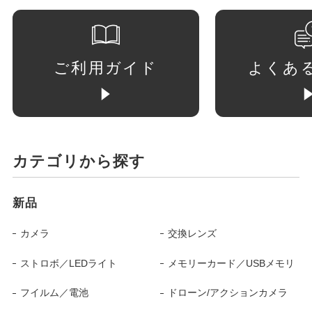
ご利用ガイド
よくあ
カテゴリから探す
新品
カメラ
交換レンズ
ストロボ／LEDライト
メモリーカード／USBメモリ
フイルム／電池
ドローン/アクションカメラ