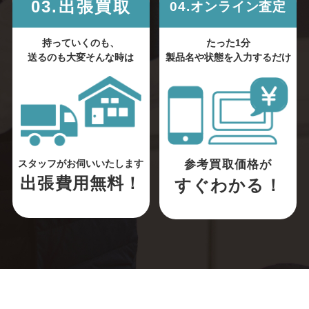
03.出張買取
04.オンライン査定
持っていくのも、
たった1分
送るのも大変そんな時は
製品名や状態を入力するだけ
参考買取価格が
スタッフがお伺いいたします
出張費用無料！
すぐわかる！