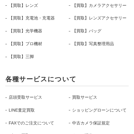
【買取】レンズ
【買取】カメラアクセサリー
【買取】充電池・充電器
【買取】レンズアクセサリー
【買取】光学機器
【買取】バッグ
【買取】プロ機材
【買取】写真整理用品
【買取】三脚
各種サービスについて
店頭受取サービス
買取サービス
LINE査定買取
ショッピングローンについて
FAXでのご注文について
中古カメラ保証規定