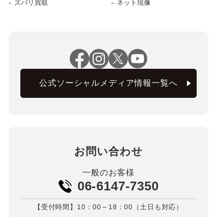
ズバリ買取
ネット現像
公式ソーシャルメディア情報一覧へ
お問い合わせ
一般のお客様
06-6147-7350
【受付時間】10：00～18：00（土日も対応）