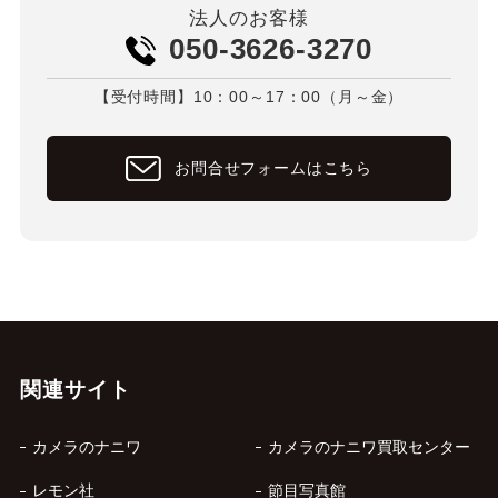
法人のお客様
050-3626-3270
【受付時間】10：00～17：00（月～金）
お問合せフォームはこちら
関連サイト
カメラのナニワ
カメラのナニワ買取センター
レモン社
節目写真館