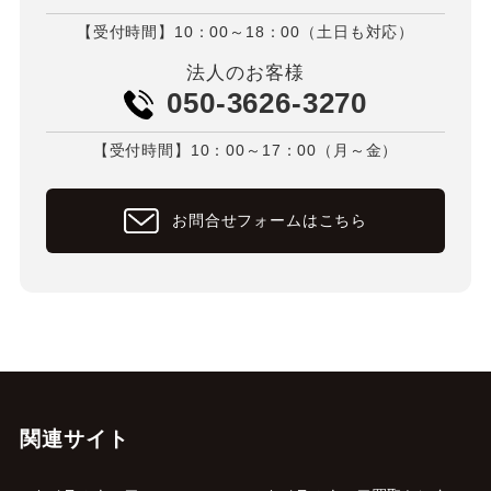
【受付時間】10：00～18：00（土日も対応）
法人のお客様
050-3626-3270
【受付時間】10：00～17：00（月～金）
お問合せフォームはこちら
関連サイト