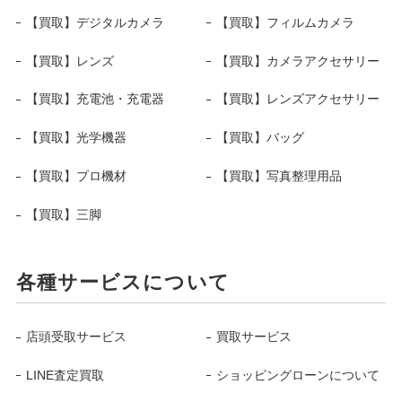
【買取】デジタルカメラ
【買取】フィルムカメラ
【買取】レンズ
【買取】カメラアクセサリー
【買取】充電池・充電器
【買取】レンズアクセサリー
【買取】光学機器
【買取】バッグ
【買取】プロ機材
【買取】写真整理用品
【買取】三脚
各種サービスについて
店頭受取サービス
買取サービス
LINE査定買取
ショッピングローンについて