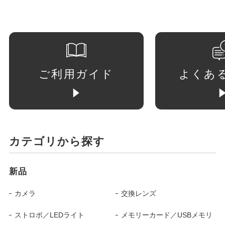
ご利用ガイド
よくあ
カテゴリから探す
新品
カメラ
交換レンズ
ストロボ／LEDライト
メモリーカード／USBメモリ