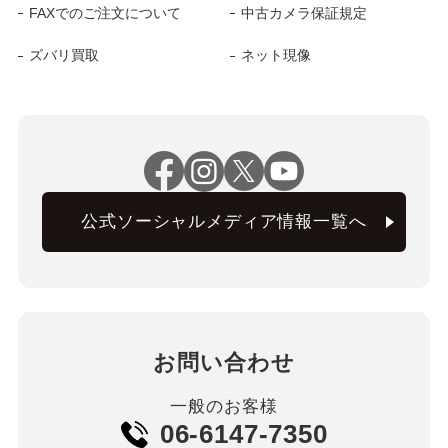
FAXでのご注文について
中古カメラ保証規定
ズバリ買取
ネット現像
公式ソーシャルメディア情報一覧へ
お問い合わせ
一般のお客様
06-6147-7350