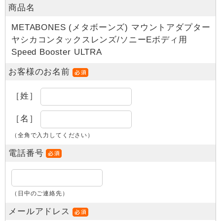
商品名
METABONES (メタボーンズ) マウントアダプター
ヤシカコンタックスレンズ/ソニーEボディ用
Speed Booster ULTRA
お客様のお名前
［姓］
［名］
（全角で入力してください）
電話番号
（日中のご連絡先）
メールアドレス