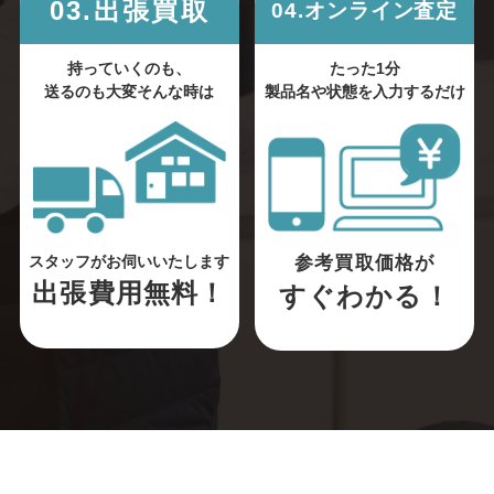
03.出張買取
04.オンライン査定
持っていくのも、
たった1分
送るのも大変そんな時は
製品名や状態を入力するだけ
参考買取価格が
スタッフがお伺いいたします
出張費用無料！
すぐわかる！