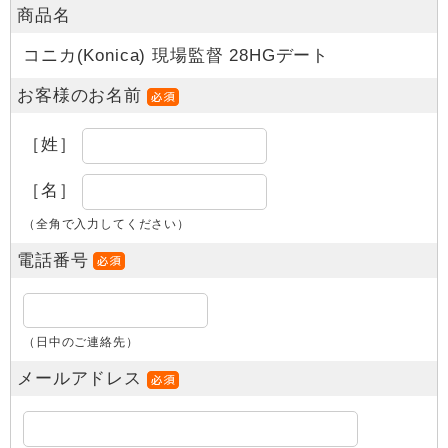
商品名
コニカ(Konica) 現場監督 28HGデート
お客様のお名前
［姓］
［名］
（全角で入力してください）
電話番号
（日中のご連絡先）
メールアドレス