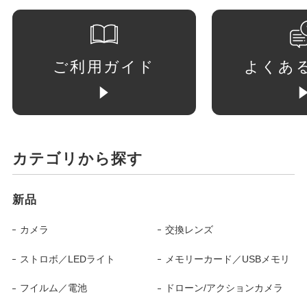
ご利用ガイド
よくあ
カテゴリから探す
新品
カメラ
交換レンズ
ストロボ／LEDライト
メモリーカード／USBメモリ
フイルム／電池
ドローン/アクションカメラ