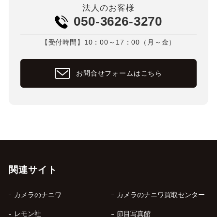
法人のお客様
050-3626-3270
【受付時間】10：00～17：00（月～金）
お問合せフォームはこちら
関連サイト
カメラのナニワ
カメラのナニワ買取センター
レモン社
節目写真館