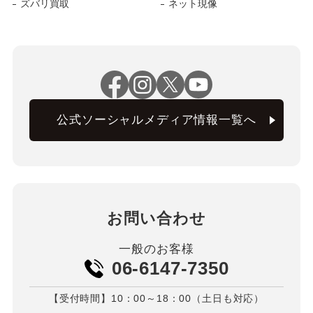
ズバリ買取
ネット現像
公式ソーシャルメディア情報一覧へ
お問い合わせ
一般のお客様
06-6147-7350
【受付時間】10：00～18：00（土日も対応）