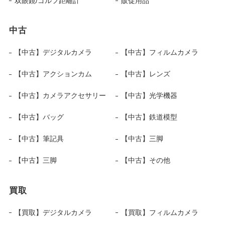
双眼鏡/ゴルフ距離計
販促用品
中古
【中古】デジタルカメラ
【中古】フィルムカメラ
【中古】アクションカム
【中古】レンズ
【中古】カメラアクセサリー
【中古】光学機器
【中古】バッグ
【中古】鉄道模型
【中古】筆記具
【中古】三脚
【中古】三脚
【中古】その他
買取
【買取】デジタルカメラ
【買取】フィルムカメラ