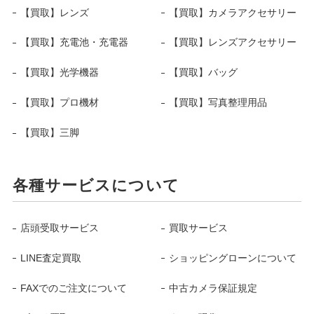
【買取】レンズ
【買取】カメラアクセサリー
【買取】充電池・充電器
【買取】レンズアクセサリー
【買取】光学機器
【買取】バッグ
【買取】プロ機材
【買取】写真整理用品
【買取】三脚
各種サービスについて
店頭受取サービス
買取サービス
LINE査定買取
ショッピングローンについて
FAXでのご注文について
中古カメラ保証規定