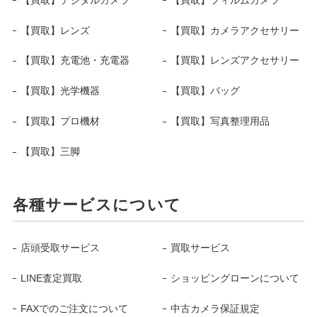
【買取】レンズ
【買取】カメラアクセサリー
【買取】充電池・充電器
【買取】レンズアクセサリー
【買取】光学機器
【買取】バッグ
【買取】プロ機材
【買取】写真整理用品
【買取】三脚
各種サービスについて
店頭受取サービス
買取サービス
LINE査定買取
ショッピングローンについて
FAXでのご注文について
中古カメラ保証規定