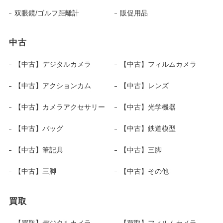
双眼鏡/ゴルフ距離計
販促用品
中古
【中古】デジタルカメラ
【中古】フィルムカメラ
【中古】アクションカム
【中古】レンズ
【中古】カメラアクセサリー
【中古】光学機器
【中古】バッグ
【中古】鉄道模型
【中古】筆記具
【中古】三脚
【中古】三脚
【中古】その他
買取
【買取】デジタルカメラ
【買取】フィルムカメラ