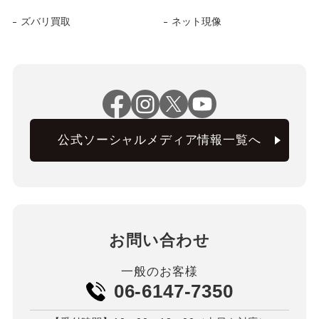
ズバリ買取
ネット現像
公式ソーシャルメディア情報一覧へ
お問い合わせ
一般のお客様
06-6147-7350