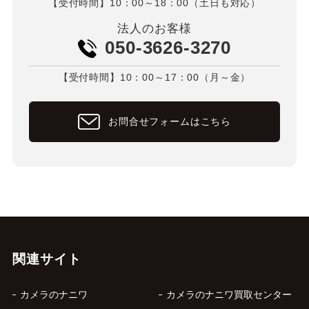
【受付時間】10：00～18：00（土日も対応）
法人のお客様
050-3626-3270
【受付時間】10：00～17：00（月～金）
お問合せフォームはこちら
関連サイト
カメラのナニワ
カメラのナニワ買取センター