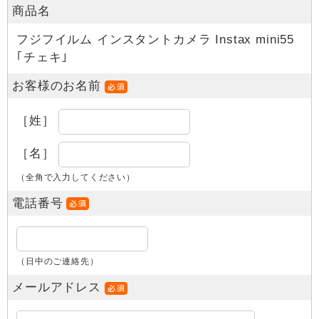
商品名
フジフイルム インスタントカメラ Instax mini55
｢チェキ｣
お客様のお名前
［姓］
［名］
（全角で入力してください）
電話番号
（日中のご連絡先）
メールアドレス