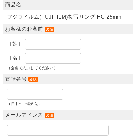
商品名
フジフイルム(FUJIFILM)接写リング HC 25mm
お客様のお名前
［姓］
［名］
（全角で入力してください）
電話番号
（日中のご連絡先）
メールアドレス