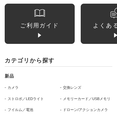
ご利用ガイド
よくあ
カテゴリから探す
新品
カメラ
交換レンズ
ストロボ／LEDライト
メモリーカード／USBメモリ
フイルム／電池
ドローン/アクションカメラ