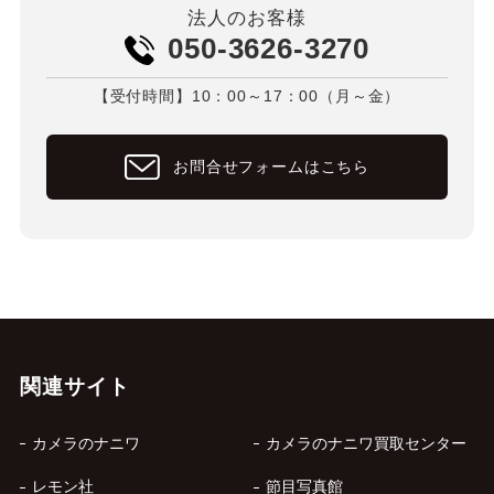
法人のお客様
050-3626-3270
【受付時間】10：00～17：00（月～金）
お問合せフォームはこちら
関連サイト
カメラのナニワ
カメラのナニワ買取センター
レモン社
節目写真館