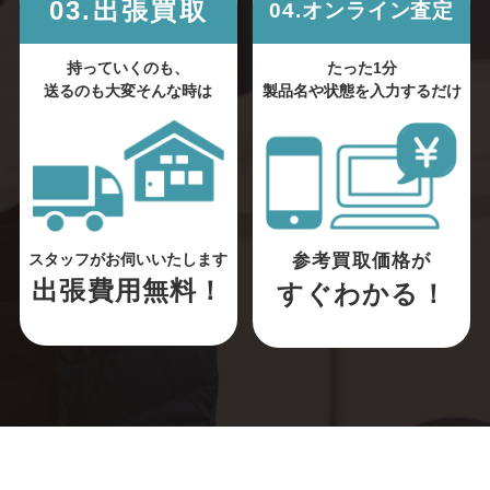
03.出張買取
04.オンライン査定
持っていくのも、
たった1分
送るのも大変そんな時は
製品名や状態を入力するだけ
参考買取価格が
スタッフがお伺いいたします
出張費用無料！
すぐわかる！