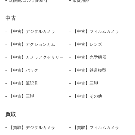
双眼鏡/ゴルフ距離計
販促用品
中古
【中古】デジタルカメラ
【中古】フィルムカメラ
【中古】アクションカム
【中古】レンズ
【中古】カメラアクセサリー
【中古】光学機器
【中古】バッグ
【中古】鉄道模型
【中古】筆記具
【中古】三脚
【中古】三脚
【中古】その他
買取
【買取】デジタルカメラ
【買取】フィルムカメラ