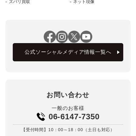
ズバリ買取
ネット現像
公式ソーシャルメディア情報一覧へ
お問い合わせ
一般のお客様
06-6147-7350
【受付時間】10：00～18：00（土日も対応）