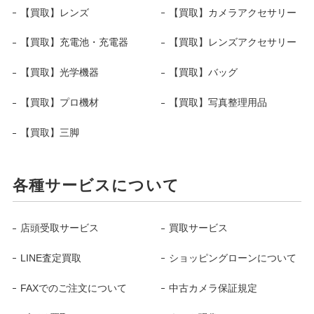
【買取】レンズ
【買取】カメラアクセサリー
【買取】充電池・充電器
【買取】レンズアクセサリー
【買取】光学機器
【買取】バッグ
【買取】プロ機材
【買取】写真整理用品
【買取】三脚
各種サービスについて
店頭受取サービス
買取サービス
LINE査定買取
ショッピングローンについて
FAXでのご注文について
中古カメラ保証規定