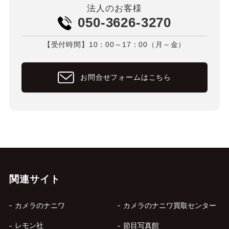
法人のお客様
050-3626-3270
【受付時間】10：00～17：00（月～金）
お問合せフォームはこちら
関連サイト
カメラのナニワ
カメラのナニワ買取センター
レモン社
節目写真館