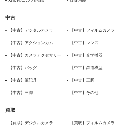
双眼鏡/ゴルフ距離計
販促用品
中古
【中古】デジタルカメラ
【中古】フィルムカメラ
【中古】アクションカム
【中古】レンズ
【中古】カメラアクセサリー
【中古】光学機器
【中古】バッグ
【中古】鉄道模型
【中古】筆記具
【中古】三脚
【中古】三脚
【中古】その他
買取
【買取】デジタルカメラ
【買取】フィルムカメラ