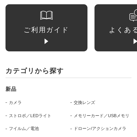
ご利用ガイド
よくあ
カテゴリから探す
新品
カメラ
交換レンズ
ストロボ／LEDライト
メモリーカード／USBメモリ
フイルム／電池
ドローン/アクションカメラ