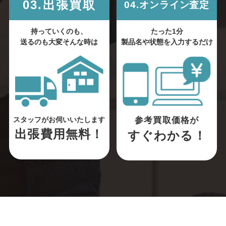
03.出張買取
04.オンライン査定
持っていくのも、
たった1分
送るのも大変そんな時は
製品名や状態を入力するだけ
参考買取価格が
スタッフがお伺いいたします
出張費用無料！
すぐわかる！