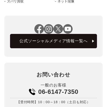
ズバリ買取
ネット現像
公式ソーシャルメディア情報一覧へ
お問い合わせ
一般のお客様
06-6147-7350
【受付時間】10：00～18：00（土日も対応）