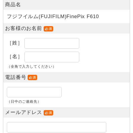
商品名
フジフイルム(FUJIFILM)FinePix F610
お客様のお名前
［姓］
［名］
（全角で入力してください）
電話番号
（日中のご連絡先）
メールアドレス