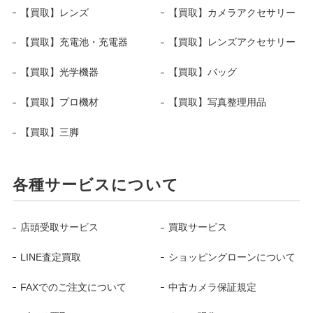
【買取】レンズ
【買取】カメラアクセサリー
【買取】充電池・充電器
【買取】レンズアクセサリー
【買取】光学機器
【買取】バッグ
【買取】プロ機材
【買取】写真整理用品
【買取】三脚
各種サービスについて
店頭受取サービス
買取サービス
LINE査定買取
ショッピングローンについて
FAXでのご注文について
中古カメラ保証規定