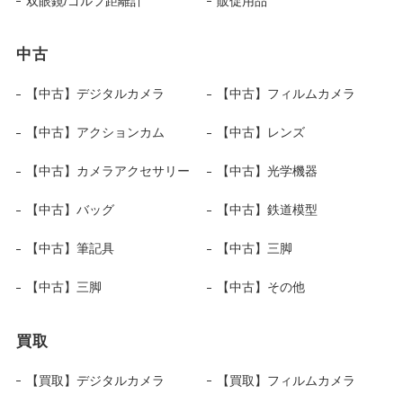
双眼鏡/ゴルフ距離計
販促用品
中古
【中古】デジタルカメラ
【中古】フィルムカメラ
【中古】アクションカム
【中古】レンズ
【中古】カメラアクセサリー
【中古】光学機器
【中古】バッグ
【中古】鉄道模型
【中古】筆記具
【中古】三脚
【中古】三脚
【中古】その他
買取
【買取】デジタルカメラ
【買取】フィルムカメラ