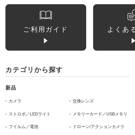
ご利用ガイド
よくあ
カテゴリから探す
新品
カメラ
交換レンズ
ストロボ／LEDライト
メモリーカード／USBメモリ
フイルム／電池
ドローン/アクションカメラ