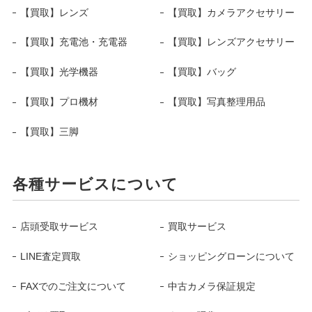
【買取】レンズ
【買取】カメラアクセサリー
【買取】充電池・充電器
【買取】レンズアクセサリー
【買取】光学機器
【買取】バッグ
【買取】プロ機材
【買取】写真整理用品
【買取】三脚
各種サービスについて
店頭受取サービス
買取サービス
LINE査定買取
ショッピングローンについて
FAXでのご注文について
中古カメラ保証規定