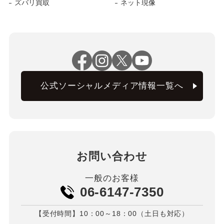
ズバリ買取
ネット現像
公式ソーシャルメディア情報一覧へ
お問い合わせ
一般のお客様
06-6147-7350
【受付時間】10：00～18：00（土日も対応）