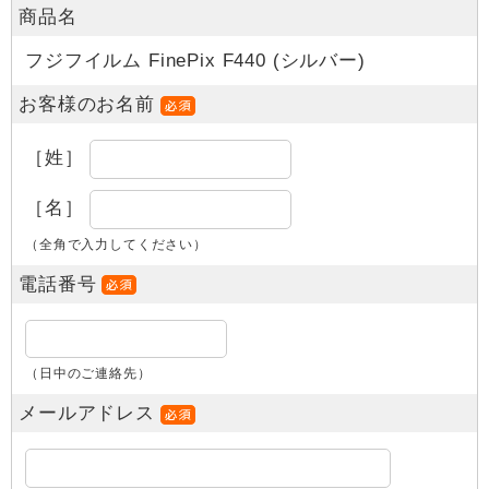
商品名
フジフイルム FinePix F440 (シルバー)
お客様のお名前
［姓］
［名］
（全角で入力してください）
電話番号
（日中のご連絡先）
メールアドレス