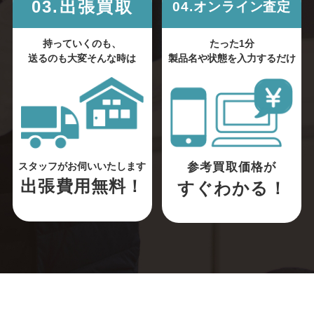
03.出張買取
04.オンライン査定
持っていくのも、
たった1分
送るのも大変そんな時は
製品名や状態を入力するだけ
参考買取価格が
スタッフがお伺いいたします
出張費用無料！
すぐわかる！