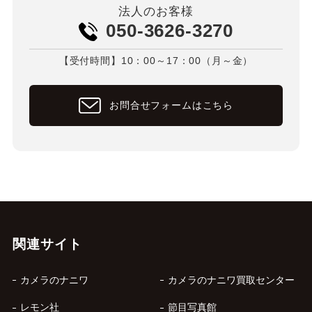
法人のお客様
050-3626-3270
【受付時間】10：00～17：00（月～金）
お問合せフォームはこちら
関連サイト
カメラのナニワ
カメラのナニワ買取センター
レモン社
節目写真館