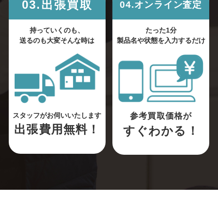
03.出張買取
04.オンライン査定
持っていくのも、
たった1分
送るのも大変そんな時は
製品名や状態を入力するだけ
参考買取価格が
スタッフがお伺いいたします
出張費用無料！
すぐわかる！