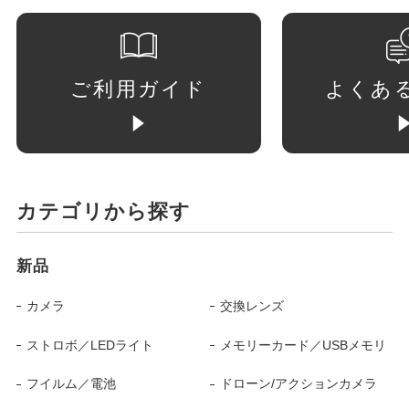
ご利用ガイド
よくあ
カテゴリから探す
新品
カメラ
交換レンズ
ストロボ／LEDライト
メモリーカード／USBメモリ
フイルム／電池
ドローン/アクションカメラ