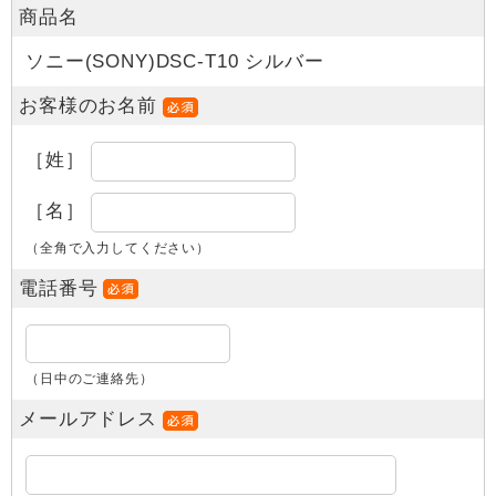
商品名
ソニー(SONY)DSC-T10 シルバー
お客様のお名前
［姓］
［名］
（全角で入力してください）
電話番号
（日中のご連絡先）
メールアドレス