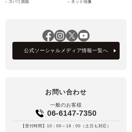
ズバリ買取
ネット現像
公式ソーシャルメディア情報一覧へ
お問い合わせ
一般のお客様
06-6147-7350
【受付時間】10：00～18：00（土日も対応）