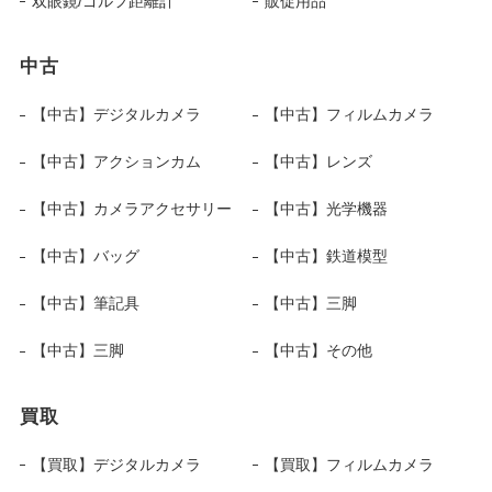
双眼鏡/ゴルフ距離計
販促用品
中古
【中古】デジタルカメラ
【中古】フィルムカメラ
【中古】アクションカム
【中古】レンズ
【中古】カメラアクセサリー
【中古】光学機器
【中古】バッグ
【中古】鉄道模型
【中古】筆記具
【中古】三脚
【中古】三脚
【中古】その他
買取
【買取】デジタルカメラ
【買取】フィルムカメラ