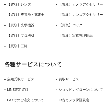
【買取】レンズ
【買取】カメラアクセサリー
【買取】充電池・充電器
【買取】レンズアクセサリー
【買取】光学機器
【買取】バッグ
【買取】プロ機材
【買取】写真整理用品
【買取】三脚
各種サービスについて
店頭受取サービス
買取サービス
LINE査定買取
ショッピングローンについて
FAXでのご注文について
中古カメラ保証規定