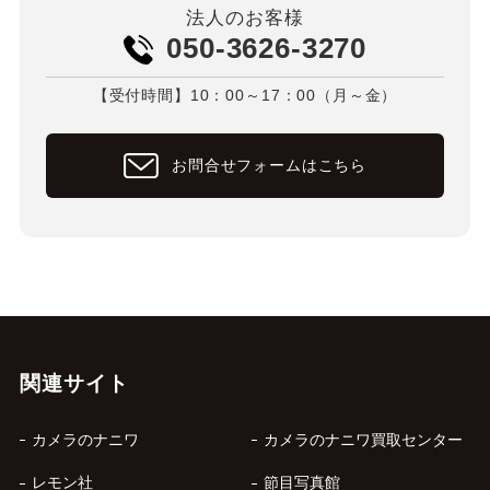
法人のお客様
050-3626-3270
【受付時間】10：00～17：00（月～金）
お問合せフォームはこちら
関連サイト
カメラのナニワ
カメラのナニワ買取センター
レモン社
節目写真館