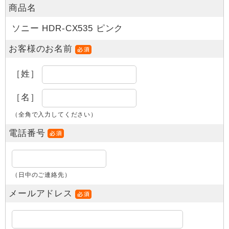
商品名
ソニー HDR-CX535 ピンク
お客様のお名前
［姓］
［名］
（全角で入力してください）
電話番号
（日中のご連絡先）
メールアドレス