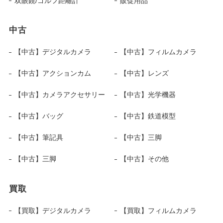
双眼鏡/ゴルフ距離計
販促用品
中古
【中古】デジタルカメラ
【中古】フィルムカメラ
【中古】アクションカム
【中古】レンズ
【中古】カメラアクセサリー
【中古】光学機器
【中古】バッグ
【中古】鉄道模型
【中古】筆記具
【中古】三脚
【中古】三脚
【中古】その他
買取
【買取】デジタルカメラ
【買取】フィルムカメラ