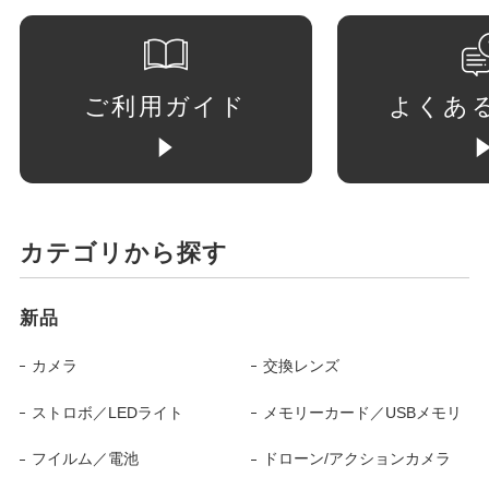
ご利用ガイド
よくあ
カテゴリから探す
新品
カメラ
交換レンズ
ストロボ／LEDライト
メモリーカード／USBメモリ
フイルム／電池
ドローン/アクションカメラ