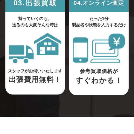
03.出張買取
04.オンライン査定
持っていくのも、
たった1分
送るのも大変そんな時は
製品名や状態を入力するだけ
参考買取価格が
スタッフがお伺いいたします
出張費用無料！
すぐわかる！