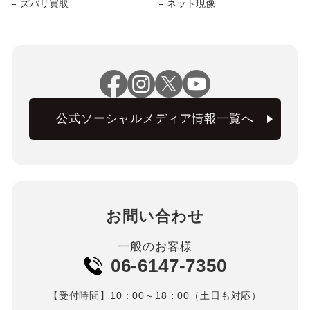
ズバリ買取
ネット現像
公式ソーシャルメディア情報一覧へ
お問い合わせ
一般のお客様
06-6147-7350
【受付時間】10：00～18：00（土日も対応）