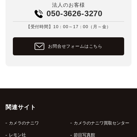
法人のお客様
050-3626-3270
【受付時間】10：00～17：00（月～金）
お問合せフォームはこちら
関連サイト
カメラのナニワ
カメラのナニワ買取センター
レモン社
節目写真館