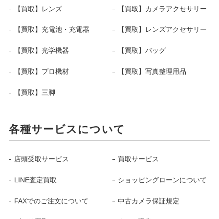
【買取】レンズ
【買取】カメラアクセサリー
【買取】充電池・充電器
【買取】レンズアクセサリー
【買取】光学機器
【買取】バッグ
【買取】プロ機材
【買取】写真整理用品
【買取】三脚
各種サービスについて
店頭受取サービス
買取サービス
LINE査定買取
ショッピングローンについて
FAXでのご注文について
中古カメラ保証規定