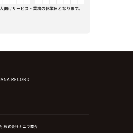
人向けサービス・業務の休業日となります。
NANA RECORD
員会 株式会社ナニワ商会