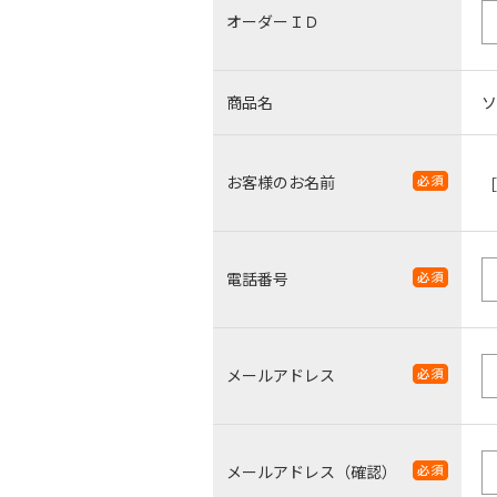
オーダーＩＤ
商品名
ソ
お客様のお名前
電話番号
メールアドレス
メールアドレス（確認）