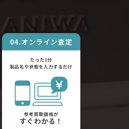
04.オンライン査定
たった1分
製品名や状態を入力するだけ
参考買取価格が
すぐわかる！