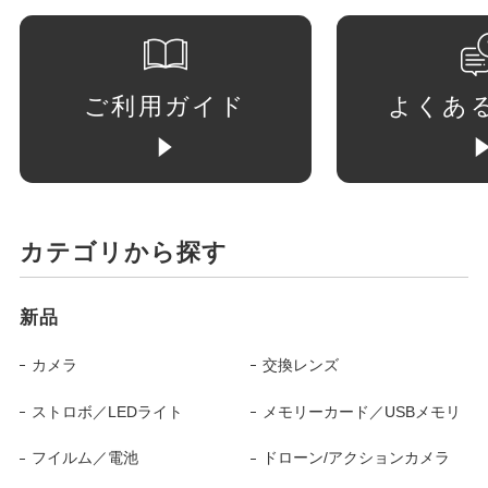
ご利用ガイド
よくあ
カテゴリから探す
新品
カメラ
交換レンズ
ストロボ／LEDライト
メモリーカード／USBメモリ
フイルム／電池
ドローン/アクションカメラ