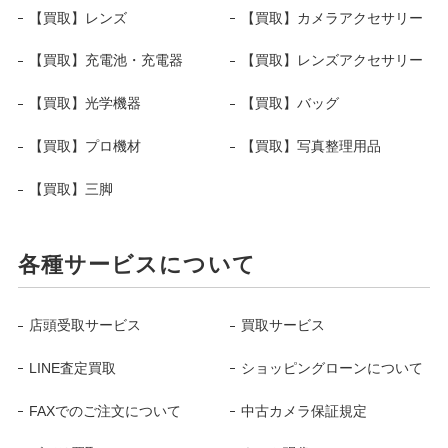
【買取】レンズ
【買取】カメラアクセサリー
【買取】充電池・充電器
【買取】レンズアクセサリー
【買取】光学機器
【買取】バッグ
【買取】プロ機材
【買取】写真整理用品
【買取】三脚
各種サービスについて
店頭受取サービス
買取サービス
LINE査定買取
ショッピングローンについて
FAXでのご注文について
中古カメラ保証規定