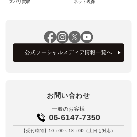
ズバリ買取
ネット現像
公式ソーシャルメディア情報一覧へ
お問い合わせ
一般のお客様
06-6147-7350
【受付時間】10：00～18：00（土日も対応）