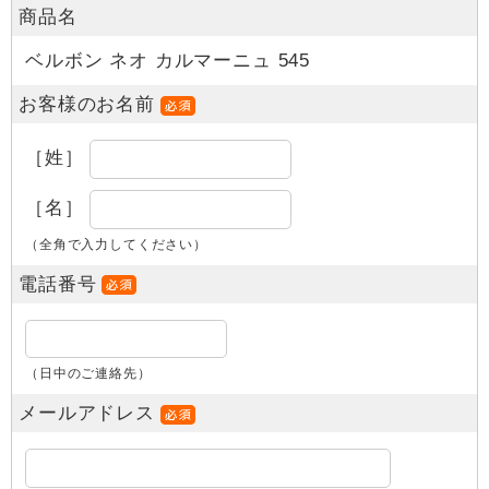
商品名
ベルボン ネオ カルマーニュ 545
お客様のお名前
［姓］
［名］
（全角で入力してください）
電話番号
（日中のご連絡先）
メールアドレス