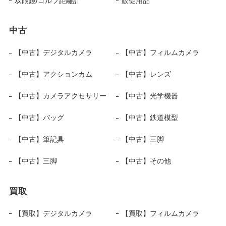
双眼鏡/ゴルフ距離計
販促用品
中古
【中古】デジタルカメラ
【中古】フィルムカメラ
【中古】アクションカム
【中古】レンズ
【中古】カメラアクセサリー
【中古】光学機器
【中古】バッグ
【中古】鉄道模型
【中古】筆記具
【中古】三脚
【中古】三脚
【中古】その他
買取
【買取】デジタルカメラ
【買取】フィルムカメラ