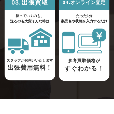
03.出張買取
04.オンライン査定
持っていくのも、
たった1分
送るのも大変そんな時は
製品名や状態を入力するだけ
参考買取価格が
スタッフがお伺いいたします
出張費用無料！
すぐわかる！