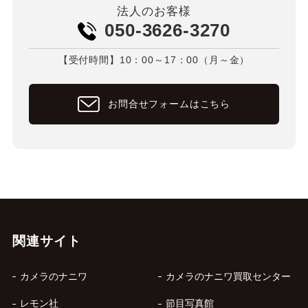
法人のお客様
050-3626-3270
【受付時間】10：00～17：00（月～金）
お問合せフォームはこちら
関連サイト
カメラのナニワ
カメラのナニワ買取センター
レモン社
節目写真館