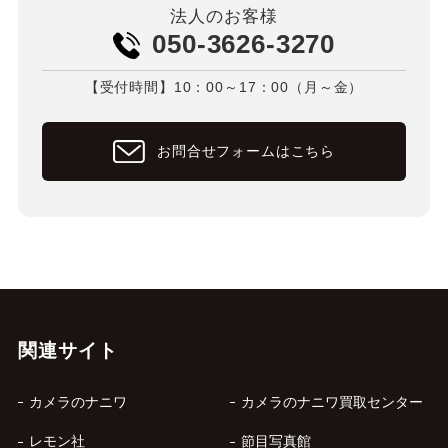
法人のお客様
050-3626-3270
【受付時間】10：00～17：00（月～金）
お問合せフォームはこちら
関連サイト
カメラのナニワ
カメラのナニワ買取センター
レモン社
節目写真館