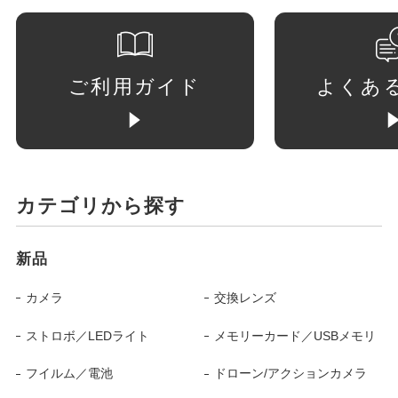
ご利用ガイド
よくあ
カテゴリから探す
新品
カメラ
交換レンズ
ストロボ／LEDライト
メモリーカード／USBメモリ
フイルム／電池
ドローン/アクションカメラ