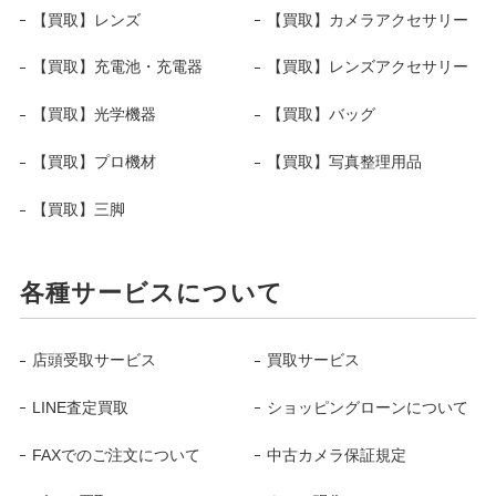
【買取】レンズ
【買取】カメラアクセサリー
【買取】充電池・充電器
【買取】レンズアクセサリー
【買取】光学機器
【買取】バッグ
【買取】プロ機材
【買取】写真整理用品
【買取】三脚
各種サービスについて
店頭受取サービス
買取サービス
LINE査定買取
ショッピングローンについて
FAXでのご注文について
中古カメラ保証規定