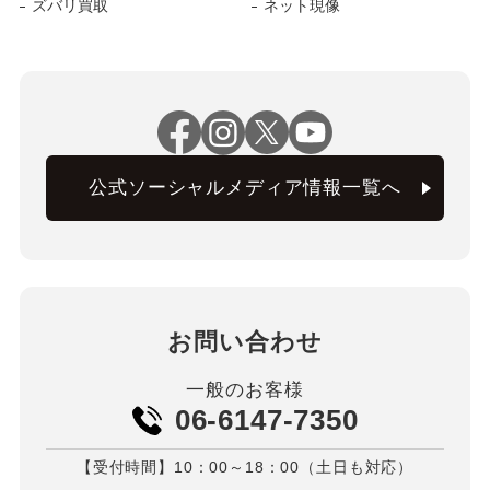
ズバリ買取
ネット現像
公式ソーシャルメディア情報一覧へ
お問い合わせ
一般のお客様
06-6147-7350
【受付時間】10：00～18：00（土日も対応）