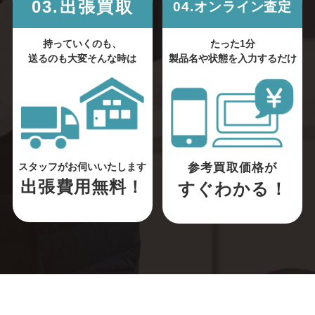
03.出張買取
04.オンライン査定
持っていくのも、
たった1分
送るのも大変そんな時は
製品名や状態を入力するだけ
参考買取価格が
スタッフがお伺いいたします
出張費用無料！
すぐわかる！