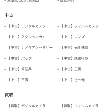
双眼鏡/ゴルフ距離計
販促用品
中古
【中古】デジタルカメラ
【中古】フィルムカメラ
【中古】アクションカム
【中古】レンズ
【中古】カメラアクセサリー
【中古】光学機器
【中古】バッグ
【中古】鉄道模型
【中古】筆記具
【中古】三脚
【中古】三脚
【中古】その他
買取
【買取】デジタルカメラ
【買取】フィルムカメラ