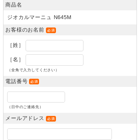
商品名
ジオカルマーニュ N645M
お客様のお名前
［姓］
［名］
（全角で入力してください）
電話番号
（日中のご連絡先）
メールアドレス