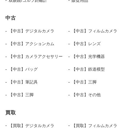
双眼鏡/ゴルフ距離計
販促用品
中古
【中古】デジタルカメラ
【中古】フィルムカメラ
【中古】アクションカム
【中古】レンズ
【中古】カメラアクセサリー
【中古】光学機器
【中古】バッグ
【中古】鉄道模型
【中古】筆記具
【中古】三脚
【中古】三脚
【中古】その他
買取
【買取】デジタルカメラ
【買取】フィルムカメラ