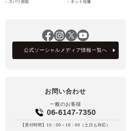
ズバリ買取
ネット現像
公式ソーシャルメディア情報一覧へ
お問い合わせ
一般のお客様
06-6147-7350
【受付時間】10：00～18：00（土日も対応）