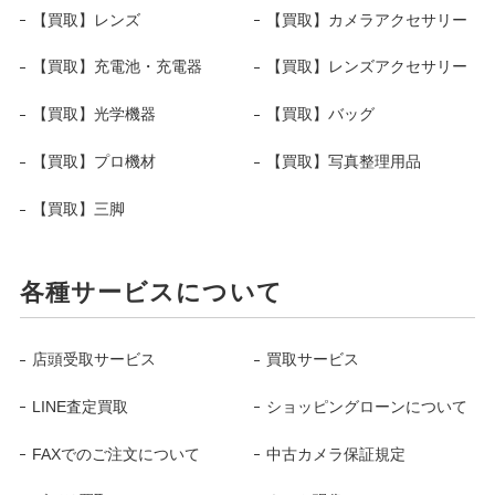
【買取】レンズ
【買取】カメラアクセサリー
【買取】充電池・充電器
【買取】レンズアクセサリー
【買取】光学機器
【買取】バッグ
【買取】プロ機材
【買取】写真整理用品
【買取】三脚
各種サービスについて
店頭受取サービス
買取サービス
LINE査定買取
ショッピングローンについて
FAXでのご注文について
中古カメラ保証規定