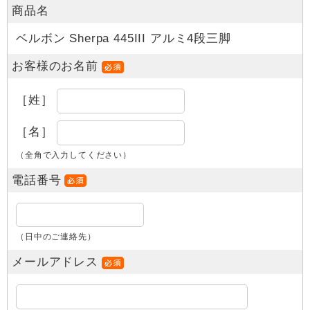
商品名
ベルボン Sherpa 445III アルミ4段三脚
お客様のお名前
［姓］
［名］
（全角で入力してください）
電話番号
（日中のご連絡先）
メールアドレス