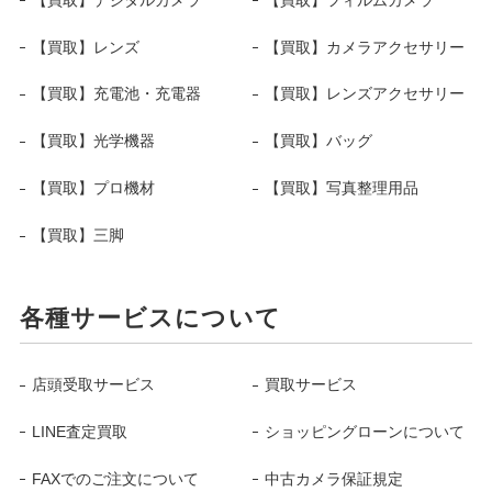
【買取】レンズ
【買取】カメラアクセサリー
【買取】充電池・充電器
【買取】レンズアクセサリー
【買取】光学機器
【買取】バッグ
【買取】プロ機材
【買取】写真整理用品
【買取】三脚
各種サービスについて
店頭受取サービス
買取サービス
LINE査定買取
ショッピングローンについて
FAXでのご注文について
中古カメラ保証規定