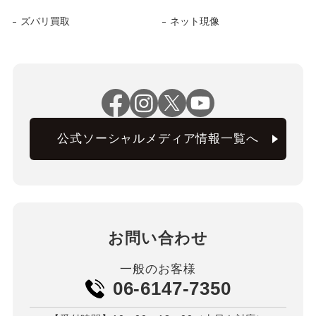
ズバリ買取
ネット現像
公式ソーシャルメディア情報一覧へ
お問い合わせ
一般のお客様
06-6147-7350