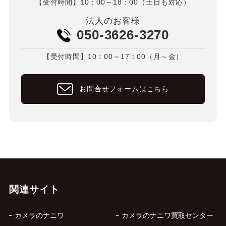
【受付時間】10：00～18：00（土日も対応）
法人のお客様
050-3626-3270
【受付時間】10：00～17：00（月～金）
お問合せフォームはこちら
関連サイト
カメラのナニワ
カメラのナニワ買取センター