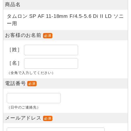
商品名
タムロン SP AF 11-18mm F/4.5-5.6 Di II LD ソニ
ー用
お客様のお名前
［姓］
［名］
（全角で入力してください）
電話番号
（日中のご連絡先）
メールアドレス