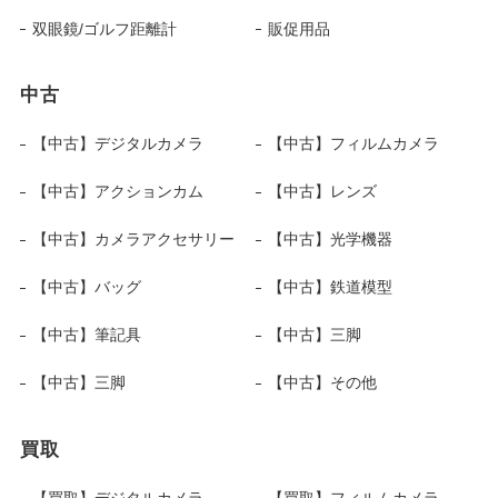
双眼鏡/ゴルフ距離計
販促用品
中古
【中古】デジタルカメラ
【中古】フィルムカメラ
【中古】アクションカム
【中古】レンズ
【中古】カメラアクセサリー
【中古】光学機器
【中古】バッグ
【中古】鉄道模型
【中古】筆記具
【中古】三脚
【中古】三脚
【中古】その他
買取
【買取】デジタルカメラ
【買取】フィルムカメラ