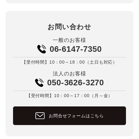
お問い合わせ
一般のお客様
06-6147-7350
【受付時間】10：00～18：00（土日も対応）
法人のお客様
050-3626-3270
【受付時間】10：00～17：00（月～金）
お問合せフォームはこちら