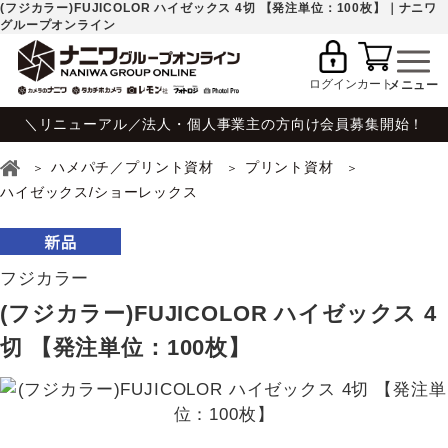
(フジカラー)FUJICOLOR ハイゼックス 4切 【発注単位：100枚】｜ナニワ
グループオンライン
ログイン
カート
＼リニューアル／法人・個人事業主の方向け会員募集開始！
ハメパチ／プリント資材
プリント資材
ハイゼックス/ショーレックス
フジカラー
(フジカラー)FUJICOLOR ハイゼックス 4
切 【発注単位：100枚】