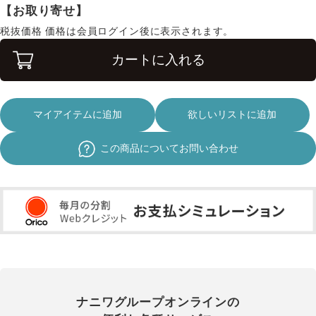
【お取り寄せ】
税抜価格
価格は会員ログイン後に表示されます。
カートに入れる
マイアイテムに追加
欲しいリストに追加
この商品についてお問い合わせ
ナニワグループオンラインの