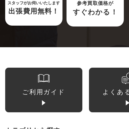
参考買取価格が
スタッフがお伺いいたします
出張費用無料！
すぐわかる！
ご利用ガイド
よくあ