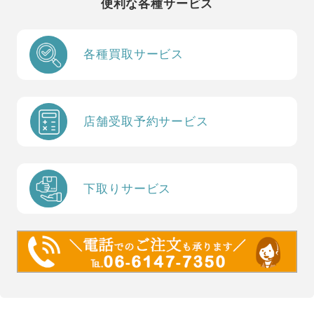
便利な各種サービス
各種買取サービス
店舗受取予約サービス
下取りサービス