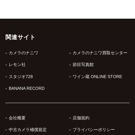
関連サイト
カメラのナニワ
カメラのナニワ買取センター
レモン社
節目写真館
スタジオ728
ワイン蔵 ONLINE STORE
BANANA RECORD
会社概要
店舗規約
中古カメラ補償規定
プライバシーポリシー