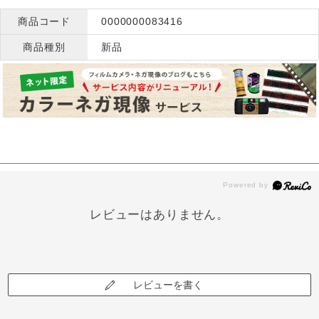
商品コード
0000000083416
商品種別
新品
レビューはありません。
レビューを書く