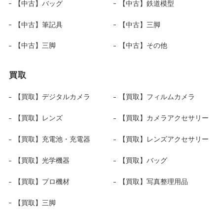
【中古】バッグ
【中古】鉄道模型
【中古】筆記具
【中古】三脚
【中古】三脚
【中古】その他
買取
【買取】デジタルカメラ
【買取】フィルムカメラ
【買取】レンズ
【買取】カメラアクセサリー
【買取】充電池・充電器
【買取】レンズアクセサリー
【買取】光学機器
【買取】バッグ
【買取】プロ機材
【買取】写真整理用品
【買取】三脚