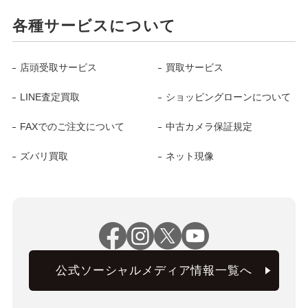
各種サービスについて
店頭受取サービス
買取サービス
LINE査定買取
ショッピングローンについて
FAXでのご注文について
中古カメラ保証規定
ズバリ買取
ネット現像
公式ソーシャルメディア情報一覧へ