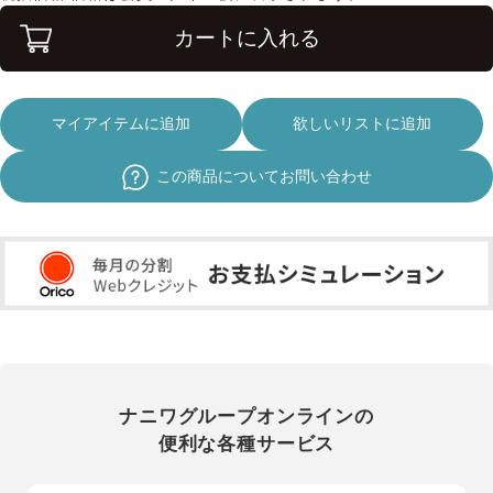
カートに入れる
マイアイテムに追加
欲しいリストに追加
この商品についてお問い合わせ
ナニワグループオンラインの
便利な各種サービス