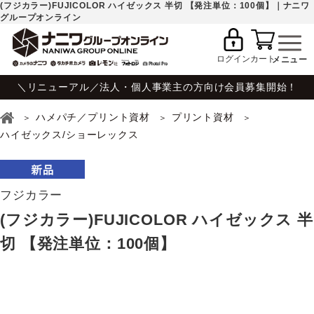
(フジカラー)FUJICOLOR ハイゼックス 半切 【発注単位：100個】｜ナニワ
グループオンライン
ログイン
カート
＼リニューアル／法人・個人事業主の方向け会員募集開始！
ハメパチ／プリント資材
プリント資材
ハイゼックス/ショーレックス
フジカラー
(フジカラー)FUJICOLOR ハイゼックス 半
切 【発注単位：100個】