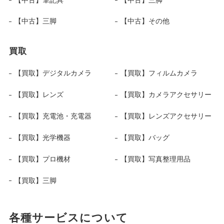
【中古】三脚
【中古】その他
買取
【買取】デジタルカメラ
【買取】フィルムカメラ
【買取】レンズ
【買取】カメラアクセサリー
【買取】充電池・充電器
【買取】レンズアクセサリー
【買取】光学機器
【買取】バッグ
【買取】プロ機材
【買取】写真整理用品
【買取】三脚
各種サービスについて