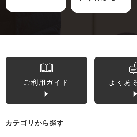
ご利用ガイド
よくあ
カテゴリから探す