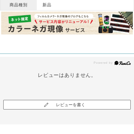
商品種別
新品
レビューはありません。
レビューを書く