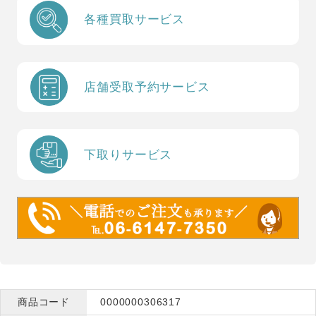
各種買取サービス
店舗受取予約サービス
下取りサービス
商品コード
0000000306317