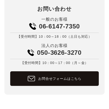
お問い合わせ
一般のお客様
06-6147-7350
【受付時間】10：00～18：00（土日も対応）
法人のお客様
050-3626-3270
【受付時間】10：00～17：00（月～金）
お問合せフォームはこちら