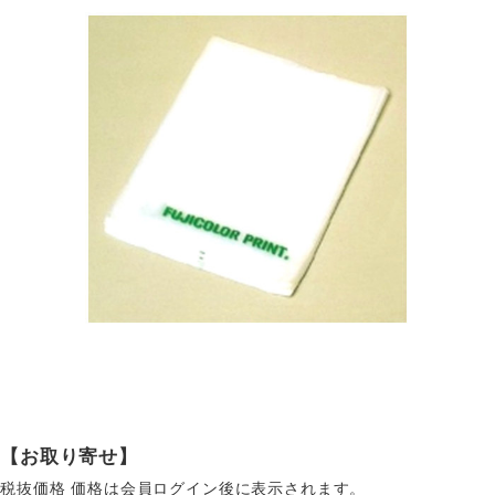
【お取り寄せ】
税抜価格
価格は会員ログイン後に表示されます。