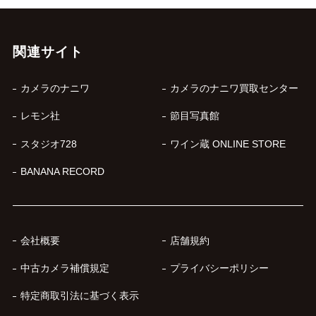
関連サイト
カメラのナニワ
カメラのナニワ買取センター
レモン社
節目写真館
スタジオ728
ワイン蔵 ONLINE STORE
BANANA RECORD
会社概要
店舗規約
中古カメラ補償規定
プライバシーポリシー
特定商取引法に基づく表示