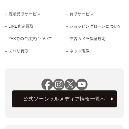
店頭受取サービス
買取サービス
LINE査定買取
ショッピングローンについて
FAXでのご注文について
中古カメラ保証規定
ズバリ買取
ネット現像
公式ソーシャルメディア情報一覧へ