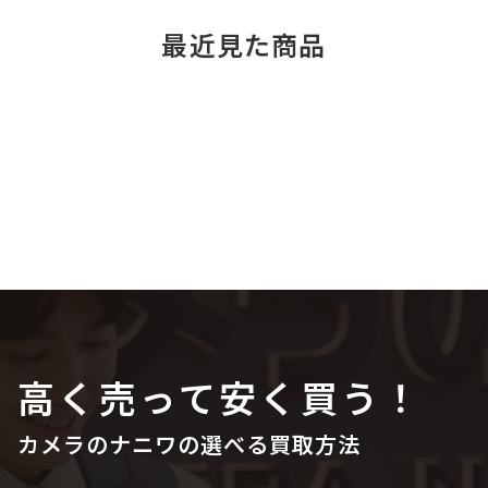
最近見た商品
高く売って安く買う！
カメラのナニワの選べる買取方法