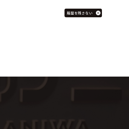
履歴を残さない