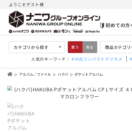
ようこそゲスト様
初めての方
カテゴリから探す
商品カテゴリ
買う
売る
人気のキーワード：
中古コンパクトデジカメ
アルバム／ファイル
ハクバ
ポケットアルバム