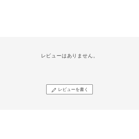
レビューはありません。
レビューを書く