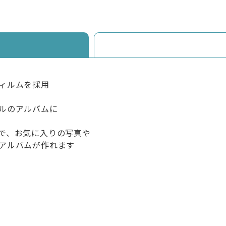
ィルムを採用
ルのアルバムに
で、お気に入りの写真や
アルバムが作れます
）