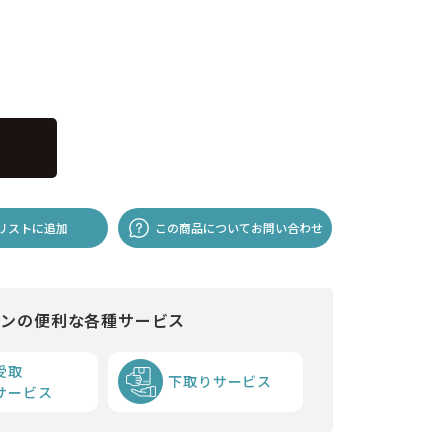
リストに追加
この商品についてお問い合わせ
インの便利な各種サービス
受取
下取りサービス
サービス