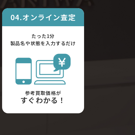
04.オンライン査定
たった1分
製品名や状態を入力するだけ
参考買取価格が
すぐわかる！