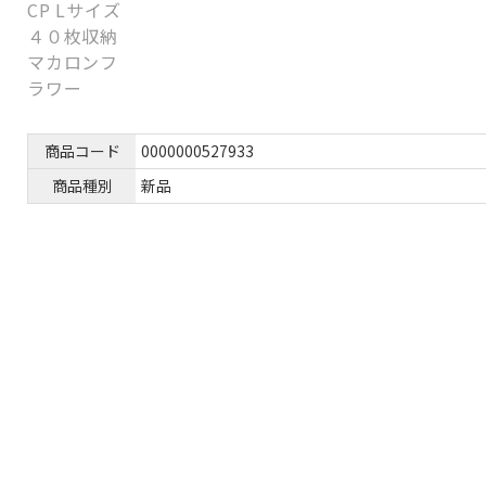
商品コード
0000000527933
商品種別
新品