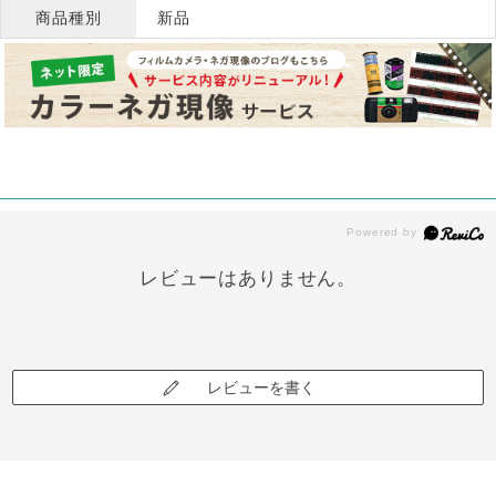
商品種別
新品
レビューはありません。
レビューを書く