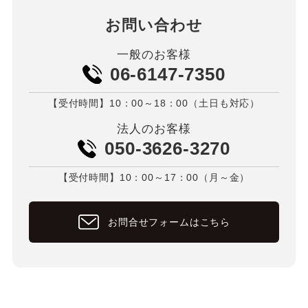
お問い合わせ
一般のお客様
06-6147-7350
【受付時間】10：00～18：00（土日も対応）
法人のお客様
050-3626-3270
【受付時間】10：00～17：00（月～金）
お問合せフォームはこちら