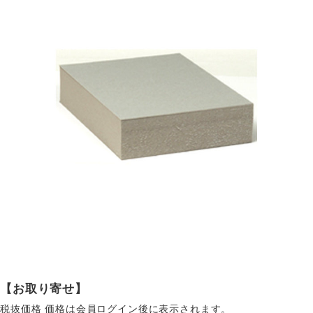
【お取り寄せ】
税抜価格
価格は会員ログイン後に表示されます。