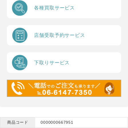
各種買取サービス
店舗受取予約サービス
下取りサービス
商品コード
0000000667951