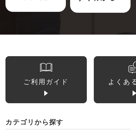
ご利用ガイド
よくあ
カテゴリから探す