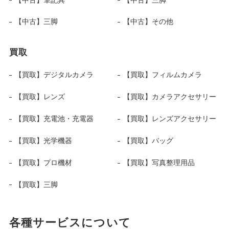
【中古】三脚
【中古】その他
買取
【買取】デジタルカメラ
【買取】フィルムカメラ
【買取】レンズ
【買取】カメラアクセサリー
【買取】充電池・充電器
【買取】レンズアクセサリー
【買取】光学機器
【買取】バッグ
【買取】プロ機材
【買取】写真整理用品
【買取】三脚
各種サービスについて