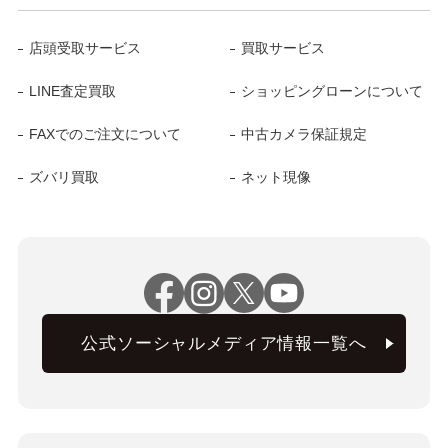
店頭受取サービス
買取サービス
LINE査定買取
ショッピングローンについて
FAXでのご注文について
中古カメラ保証規定
ズバリ買取
ネット現像
公式ソーシャルメディア情報一覧へ