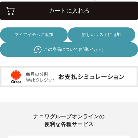
カートに入れる
マイアイテムに追加
欲しいリストに追加
この商品についてお問い合わせ
ナニワグループオンラインの
便利な各種サービス