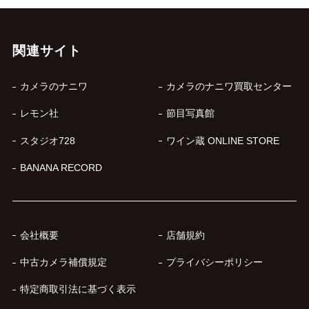
関連サイト
カメラのナニワ
カメラのナニワ買取センター
レモン社
節目写真館
スタジオ728
ワイン蔵 ONLINE STORE
BANANA RECORD
会社概要
店舗規約
中古カメラ補償規定
プライバシーポリシー
特定商取引法に基づく表示