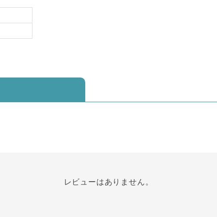
レビューはありません。