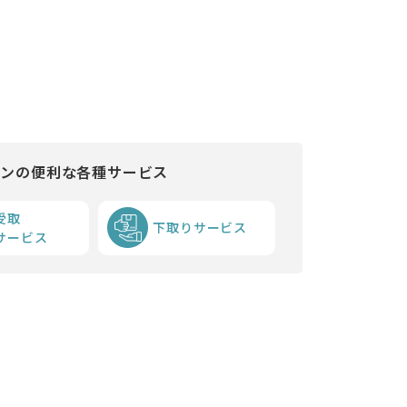
インの便利な各種サービス
受取
下取りサービス
サービス