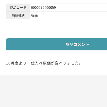
商品コード
0000079200059
商品種別
新品
商品コメント
10月度より 仕入れ原価が変わりました。