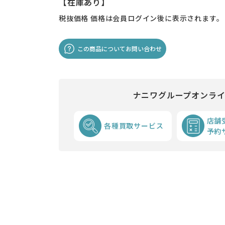
【在庫あり】
税抜価格
価格は会員ログイン後に表示されます。
この商品についてお問い合わせ
ナニワグループオンラ
店舗
各種買取サービス
予約