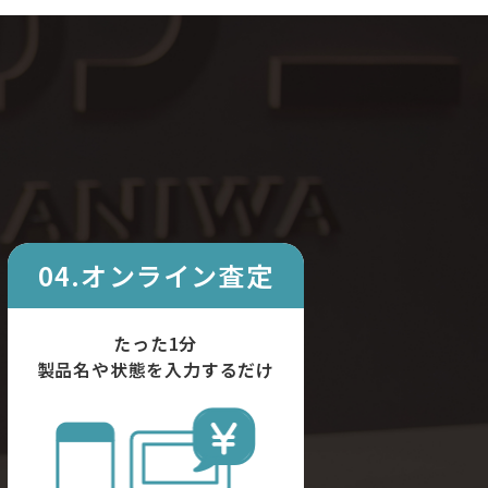
04.オンライン査定
たった1分
製品名や状態を入力するだけ