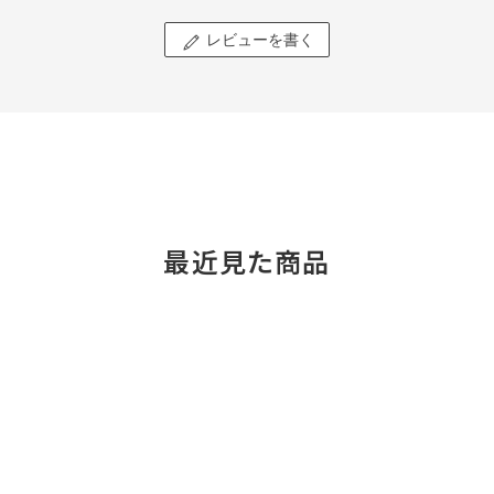
レビューを書く
最近見た商品