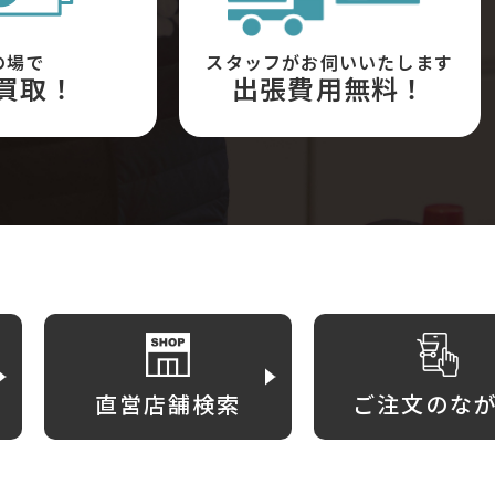
の場で
スタッフがお伺いいたします
買取！
出張費用無料！
直営店舗検索
ご注文のな