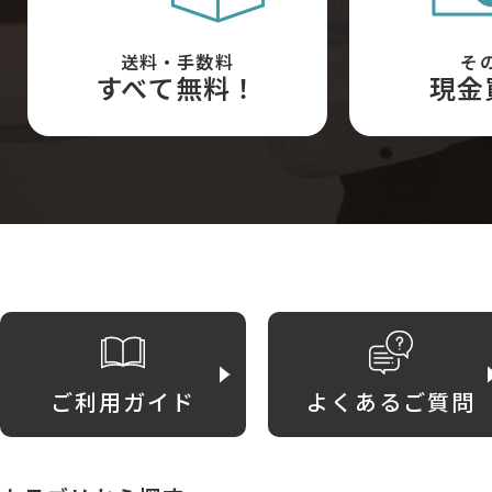
送料・手数料
そ
すべて無料！
現金
ご利用ガイド
よくあるご質問