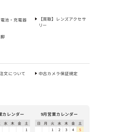
【買取】レンズアクセサ
充電池・充電器
リー
三脚
ご注文について
中古カメラ保証規定
業カレンダー
9月営業カレンダー