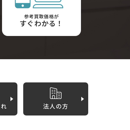
参考買取価格が
すぐわかる！
がれ
法人の方