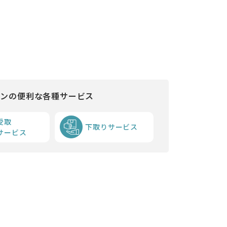
インの便利な各種サービス
受取
下取りサービス
サービス