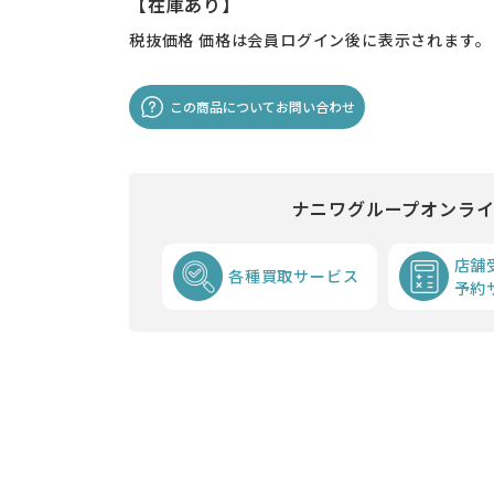
【在庫あり】
税抜価格
価格は会員ログイン後に表示されます。
この商品についてお問い合わせ
ナニワグループオンラ
店舗
各種買取サービス
予約