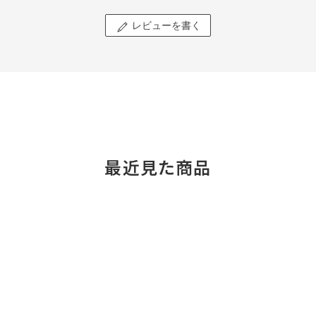
レビューを書く
最近見た商品