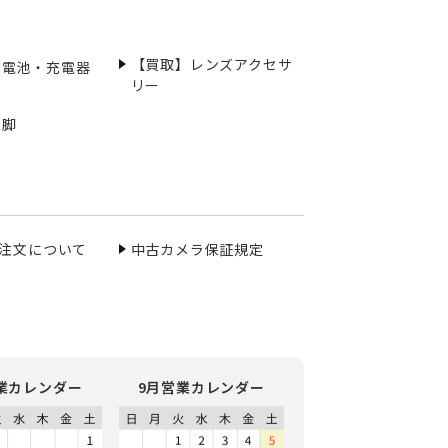
【買取】レンズアクセサ
充電池・充電器
リー
三脚
ご注文について
中古カメラ保証規定
業カレンダー
9月営業カレンダー