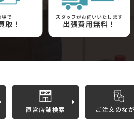
の場で
スタッフがお伺いいたします
買取！
出張費用無料！
直営店舗検索
ご注文のな