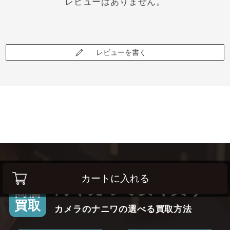
レビューはありません。
レビューを書く
カートに入れる
高く売って安く買う！
高価
買取
カメラのナニワの選べる買取方法