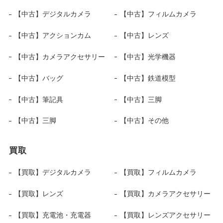
【中古】デジタルカメラ
【中古】フィルムカメラ
【中古】アクションカム
【中古】レンズ
【中古】カメラアクセサリー
【中古】光学機器
【中古】バッグ
【中古】鉄道模型
【中古】筆記具
【中古】三脚
【中古】三脚
【中古】その他
買取
【買取】デジタルカメラ
【買取】フィルムカメラ
【買取】レンズ
【買取】カメラアクセサリー
【買取】充電池・充電器
【買取】レンズアクセサリー