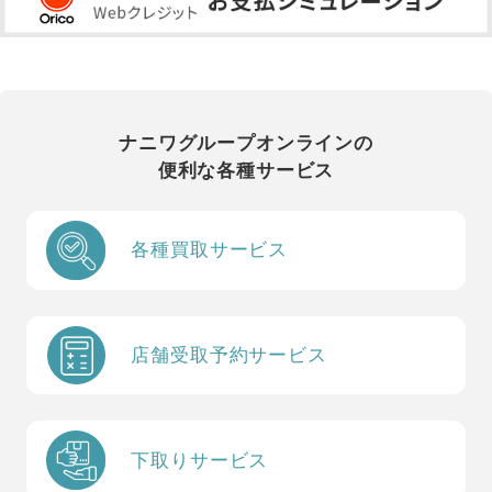
ナニワグループオンラインの
便利な各種サービス
各種買取サービス
店舗受取予約サービス
下取りサービス