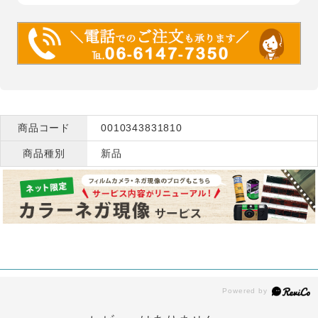
商品コード
0010343831810
商品種別
新品