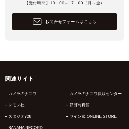
【受付時間】10：00～17：00（月～金）
お問合せフォームはこちら
関連サイト
カメラのナニワ
カメラのナニワ買取センター
レモン社
節目写真館
スタジオ728
ワイン蔵 ONLINE STORE
BANANA RECORD