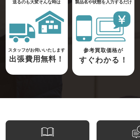
送るのも大変そんな時は
製品名や状態を入力するだけ
参考買取価格が
スタッフがお伺いいたします
出張費用無料！
すぐわかる！