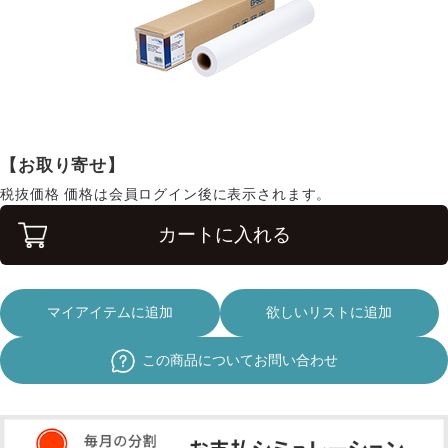
【お取り寄せ】
税抜価格
価格は会員ログイン後に表示されます。
カートに入れる
マイアイテムに追加
欲しいリストに追加
この商品についてお問い合わせ