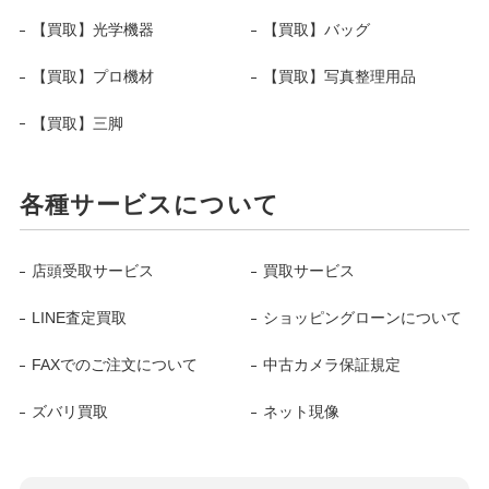
【買取】光学機器
【買取】バッグ
【買取】プロ機材
【買取】写真整理用品
【買取】三脚
各種サービスについて
店頭受取サービス
買取サービス
LINE査定買取
ショッピングローンについて
FAXでのご注文について
中古カメラ保証規定
ズバリ買取
ネット現像