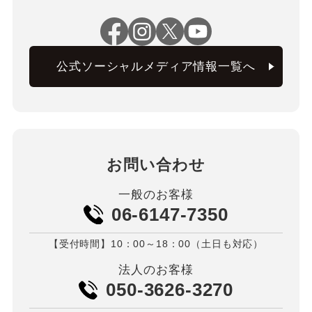
公式ソーシャルメディア情報一覧へ
お問い合わせ
一般のお客様
06-6147-7350
【受付時間】10：00～18：00（土日も対応）
法人のお客様
050-3626-3270