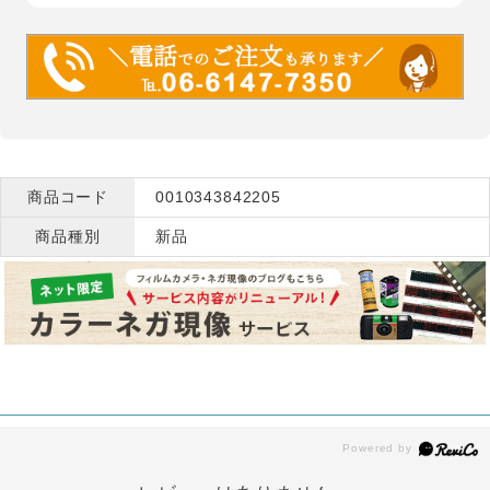
商品コード
0010343842205
商品種別
新品