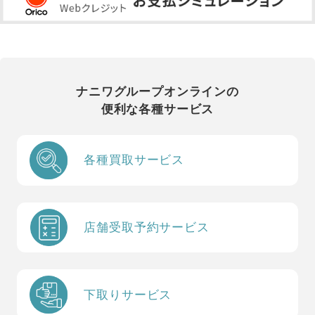
ナニワグループオンラインの
便利な各種サービス
各種買取サービス
店舗受取予約サービス
下取りサービス