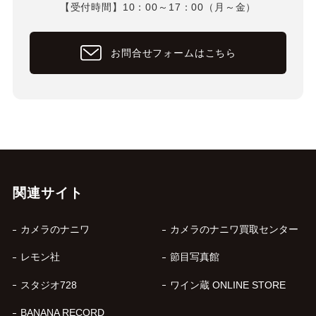
【受付時間】10：00～17：00（月～金）
お問合せフォームはこちら
関連サイト
カメラのナニワ
カメラのナニワ買取センター
レモン社
節目写真館
スタジオ728
ワイン蔵 ONLINE STORE
BANANA RECORD