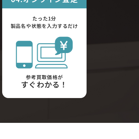
たった1分
製品名や状態を入力するだけ
参考買取価格が
すぐわかる！