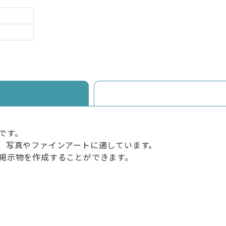
です。
、写真やファインアートに適しています。
掲示物を作成することができます。