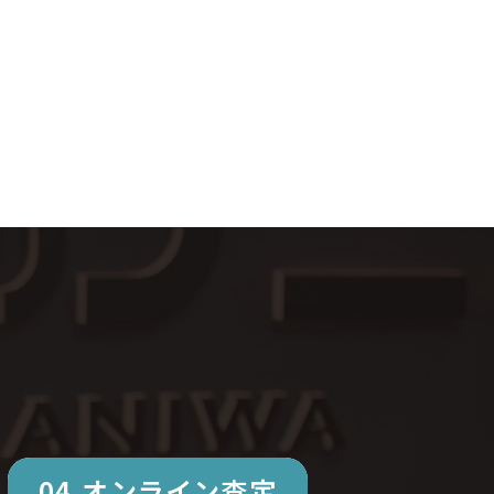
04.オンライン査定