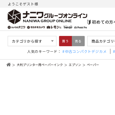
ようこそゲスト様
初めての方
カテゴリから探す
商品カテゴリ
買う
売る
人気のキーワード：
中古コンパクトデジカメ
大判プリンター用ペーパーインク
エプソン
ペーパー