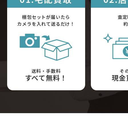
梱包セットが届いたら
査定
カメラを入れて送るだけ！
約
送料・手数料
そ
すべて無料！
現金