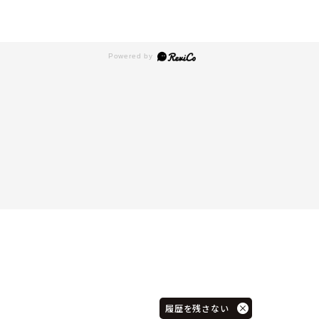
履歴を残さない