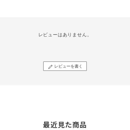
レビューはありません。
レビューを書く
最近見た商品