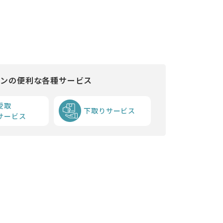
インの便利な各種サービス
受取
下取りサービス
サービス