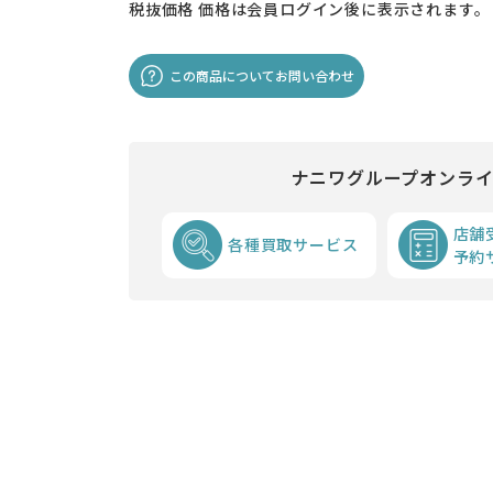
税抜価格
価格は会員ログイン後に表示されます。
この商品についてお問い合わせ
ナニワグループオンラ
店舗
各種買取サービス
予約