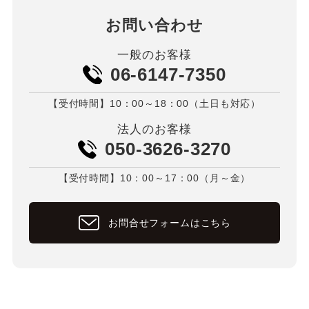
お問い合わせ
一般のお客様
06-6147-7350
【受付時間】10：00～18：00（土日も対応）
法人のお客様
050-3626-3270
【受付時間】10：00～17：00（月～金）
お問合せフォームはこちら