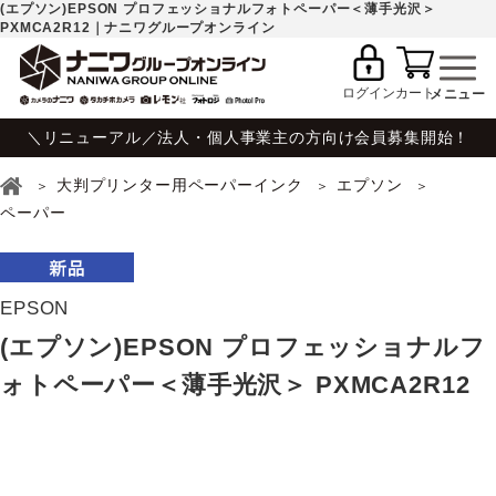
(エプソン)EPSON プロフェッショナルフォトペーパー＜薄手光沢＞
PXMCA2R12｜ナニワグループオンライン
ログイン
カート
＼リニューアル／法人・個人事業主の方向け会員募集開始！
大判プリンター用ペーパーインク
エプソン
ペーパー
EPSON
(エプソン)EPSON プロフェッショナルフ
ォトペーパー＜薄手光沢＞ PXMCA2R12