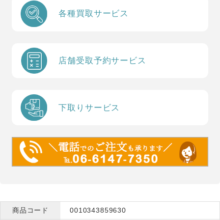
各種買取サービス
店舗受取予約サービス
下取りサービス
商品コード
0010343859630