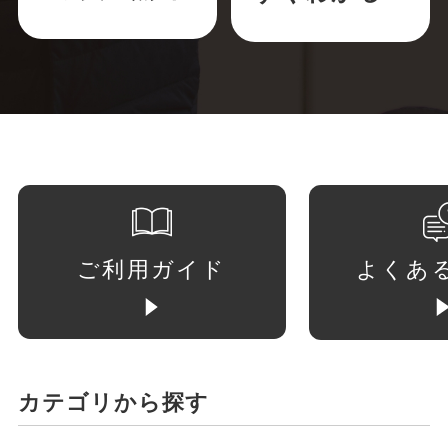
ご利用ガイド
よくあ
カテゴリから探す