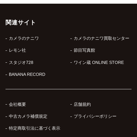
関連サイト
カメラのナニワ
カメラのナニワ買取センター
レモン社
節目写真館
スタジオ728
ワイン蔵 ONLINE STORE
BANANA RECORD
会社概要
店舗規約
中古カメラ補償規定
プライバシーポリシー
特定商取引法に基づく表示