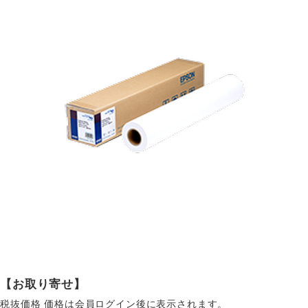
【お取り寄せ】
税抜価格
価格は会員ログイン後に表示されます。