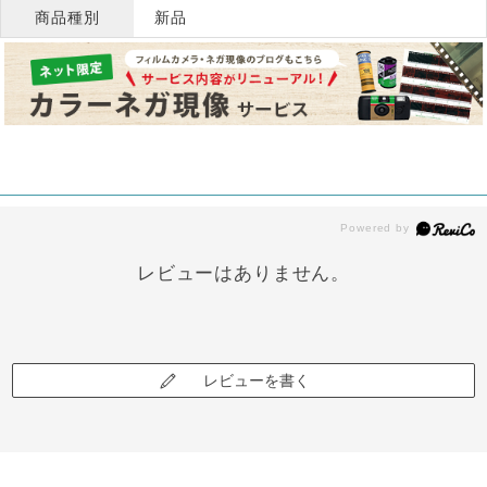
商品種別
新品
レビューはありません。
レビューを書く