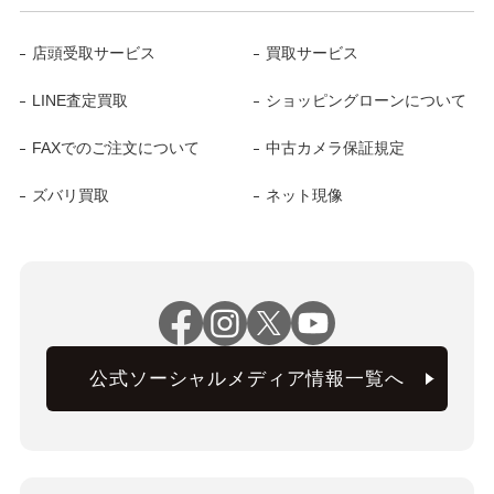
店頭受取サービス
買取サービス
LINE査定買取
ショッピングローンについて
FAXでのご注文について
中古カメラ保証規定
ズバリ買取
ネット現像
公式ソーシャルメディア情報一覧へ