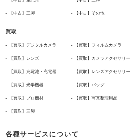
【中古】三脚
【中古】その他
買取
【買取】デジタルカメラ
【買取】フィルムカメラ
【買取】レンズ
【買取】カメラアクセサリー
【買取】充電池・充電器
【買取】レンズアクセサリー
【買取】光学機器
【買取】バッグ
【買取】プロ機材
【買取】写真整理用品
【買取】三脚
各種サービスについて