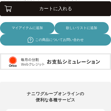
カートに入れる
マイアイテムに追加
欲しいリストに追加
この商品についてお問い合わせ
ナニワグループオンラインの
便利な各種サービス