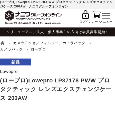
(ロープロ)Lowepro LP37178-PWW プロタクティック レンズエクスチェン
ジケース 200AW｜ナニワグループオンライン
ログイン
カート
＼リニューアル／法人・個人事業主の方向け会員募集開始！
カメラアクセ／フィルター／カメラバッグ
カメラバッグ
ロープロ
Lowepro
(ロープロ)Lowepro LP37178-PWW プロ
タクティック レンズエクスチェンジケー
ス 200AW