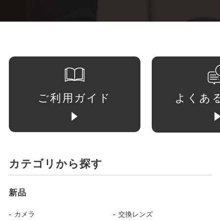
ご利用ガイド
よくあ
カテゴリから探す
新品
カメラ
交換レンズ