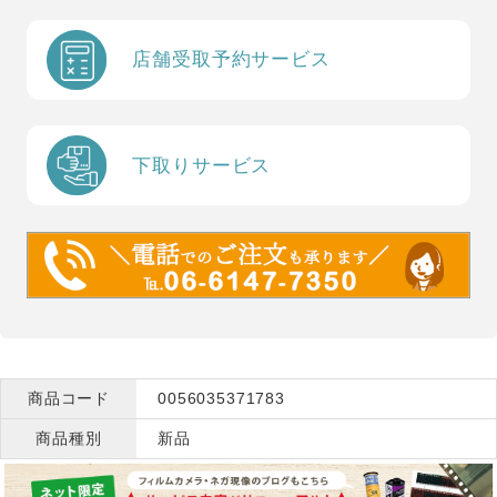
店舗受取予約サービス
下取りサービス
商品コード
0056035371783
商品種別
新品