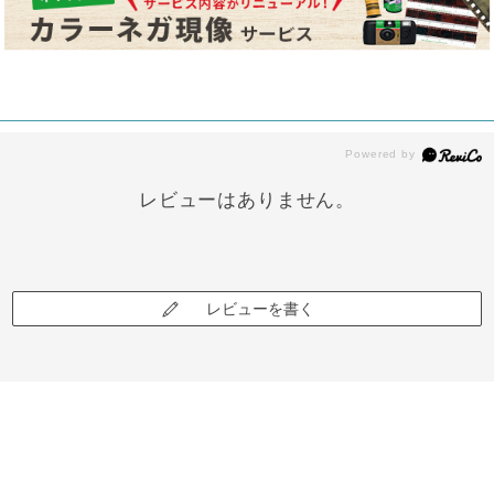
レビューはありません。
レビューを書く