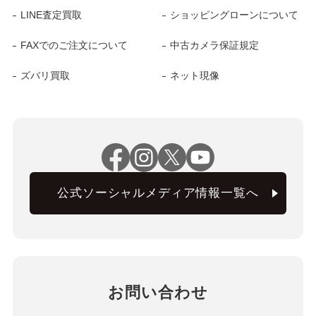
LINE査定買取
ショッピングローンについて
FAXでのご注文について
中古カメラ保証規定
ズバリ買取
ネット現像
公式ソーシャルメディア情報一覧へ
お問い合わせ