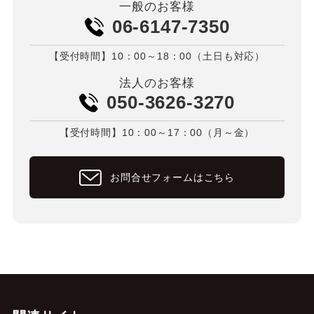
一般のお客様
06-6147-7350
【受付時間】10：00～18：00（土日も対応）
法人のお客様
050-3626-3270
【受付時間】10：00～17：00（月～金）
お問合せフォームはこちら