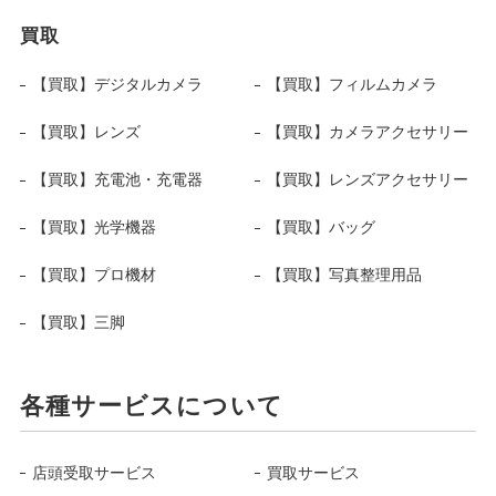
買取
【買取】デジタルカメラ
【買取】フィルムカメラ
【買取】レンズ
【買取】カメラアクセサリー
【買取】充電池・充電器
【買取】レンズアクセサリー
【買取】光学機器
【買取】バッグ
【買取】プロ機材
【買取】写真整理用品
【買取】三脚
各種サービスについて
店頭受取サービス
買取サービス