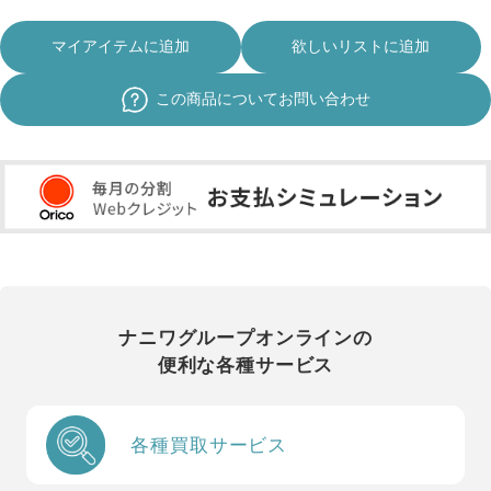
マイアイテムに追加
欲しいリストに追加
この商品についてお問い合わせ
ナニワグループオンラインの
便利な各種サービス
各種買取サービス