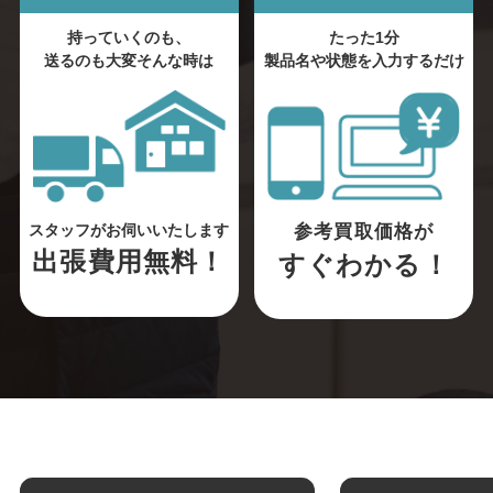
持っていくのも、
たった1分
送るのも大変そんな時は
製品名や状態を入力するだけ
参考買取価格が
スタッフがお伺いいたします
出張費用無料！
すぐわかる！