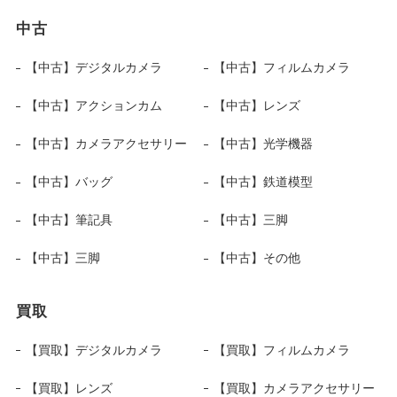
中古
【中古】デジタルカメラ
【中古】フィルムカメラ
【中古】アクションカム
【中古】レンズ
【中古】カメラアクセサリー
【中古】光学機器
【中古】バッグ
【中古】鉄道模型
【中古】筆記具
【中古】三脚
【中古】三脚
【中古】その他
買取
【買取】デジタルカメラ
【買取】フィルムカメラ
【買取】レンズ
【買取】カメラアクセサリー