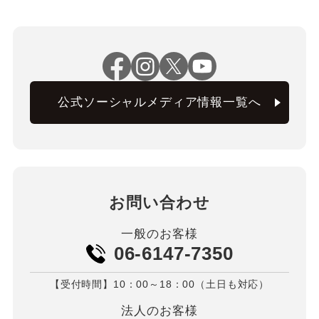
公式ソーシャルメディア情報一覧へ
お問い合わせ
一般のお客様
06-6147-7350
【受付時間】10：00～18：00（土日も対応）
法人のお客様