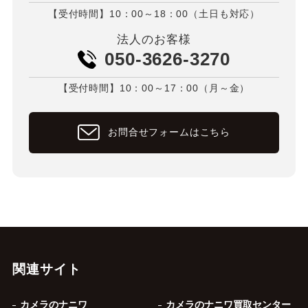
【受付時間】10：00～18：00（土日も対応）
法人のお客様
050-3626-3270
【受付時間】10：00～17：00（月～金）
お問合せフォームはこちら
関連サイト
カメラのナニワ
カメラのナニワ買取センター