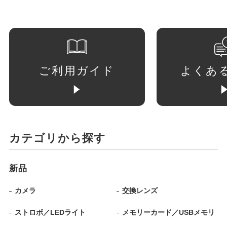
ご利用ガイド
よくあ
カテゴリから探す
新品
カメラ
交換レンズ
ストロボ／LEDライト
メモリーカード／USBメモリ