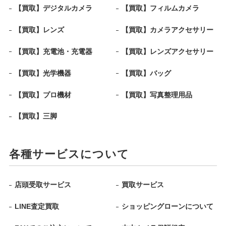
【買取】デジタルカメラ
【買取】フィルムカメラ
【買取】レンズ
【買取】カメラアクセサリー
【買取】充電池・充電器
【買取】レンズアクセサリー
【買取】光学機器
【買取】バッグ
【買取】プロ機材
【買取】写真整理用品
【買取】三脚
各種サービスについて
店頭受取サービス
買取サービス
LINE査定買取
ショッピングローンについて