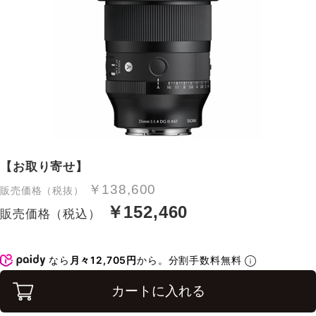
【お取り寄せ】
￥138,600
販売価格（税抜）
￥152,460
販売価格（税込）
なら
月々12,705円
から。分割手数料無料
カートに入れる