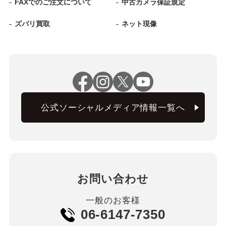
FAXでのご注文について
中古カメラ保証規定
ズバリ買取
ネット現像
公式ソーシャルメディア情報一覧へ
お問い合わせ
一般のお客様
06-6147-7350