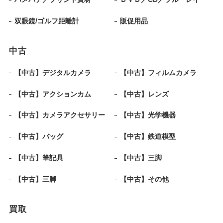
双眼鏡/ゴルフ距離計
販促用品
中古
【中古】デジタルカメラ
【中古】フィルムカメラ
【中古】アクションカム
【中古】レンズ
【中古】カメラアクセサリー
【中古】光学機器
【中古】バッグ
【中古】鉄道模型
【中古】筆記具
【中古】三脚
【中古】三脚
【中古】その他
買取