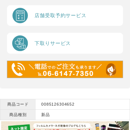
店舗受取予約サービス
下取りサービス
商品コード
0085126304652
商品種別
新品