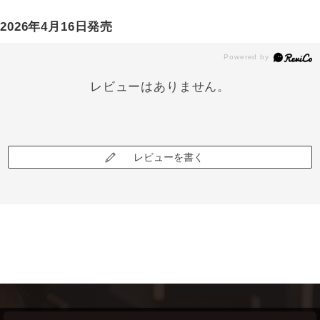
2026年4月16日発売
レビューはありません。
レビューを書く