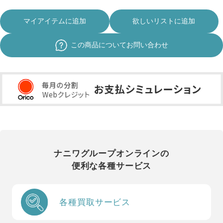
マイアイテムに追加
欲しいリストに追加
この商品についてお問い合わせ
ナニワグループオンラインの
便利な各種サービス
各種買取サービス