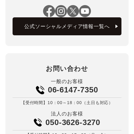
公式ソーシャルメディア情報一覧へ
お問い合わせ
一般のお客様
06-6147-7350
【受付時間】10：00～18：00（土日も対応）
法人のお客様
050-3626-3270