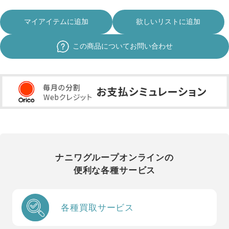
マイアイテムに追加
欲しいリストに追加
この商品についてお問い合わせ
ナニワグループオンラインの
便利な各種サービス
各種買取サービス