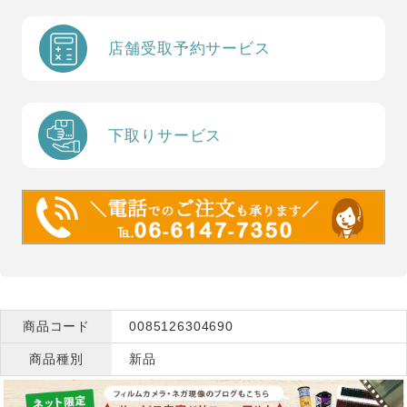
店舗受取予約サービス
下取りサービス
商品コード
0085126304690
商品種別
新品