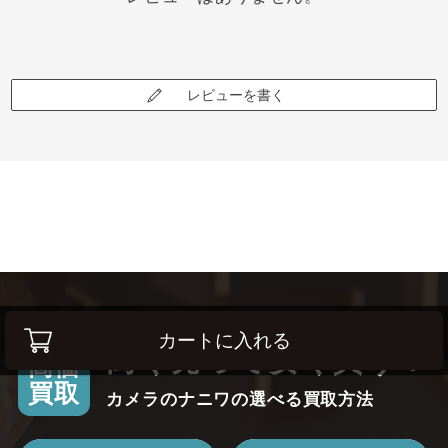
レビューを書く
カートに入れる
高く売って安く買う！
高価
買取
カメラのナニワの選べる買取方法