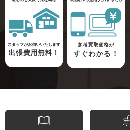
参考買取価格が
スタッフがお伺いいたします
出張費用無料！
すぐわかる！