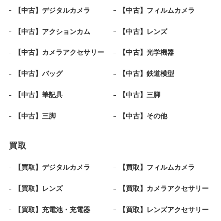
【中古】デジタルカメラ
【中古】フィルムカメラ
【中古】アクションカム
【中古】レンズ
【中古】カメラアクセサリー
【中古】光学機器
【中古】バッグ
【中古】鉄道模型
【中古】筆記具
【中古】三脚
【中古】三脚
【中古】その他
買取
【買取】デジタルカメラ
【買取】フィルムカメラ
【買取】レンズ
【買取】カメラアクセサリー
【買取】充電池・充電器
【買取】レンズアクセサリー