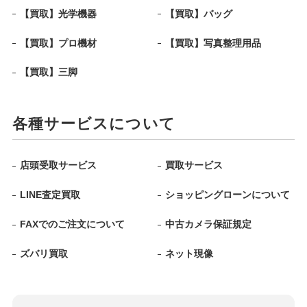
【買取】光学機器
【買取】バッグ
【買取】プロ機材
【買取】写真整理用品
【買取】三脚
各種サービスについて
店頭受取サービス
買取サービス
LINE査定買取
ショッピングローンについて
FAXでのご注文について
中古カメラ保証規定
ズバリ買取
ネット現像