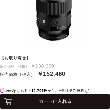
【お取り寄せ】
￥138,600
販売価格（税抜）
￥152,460
販売価格（税込）
なら
月々12,705円
から。分割手数料無料
カートに入れる