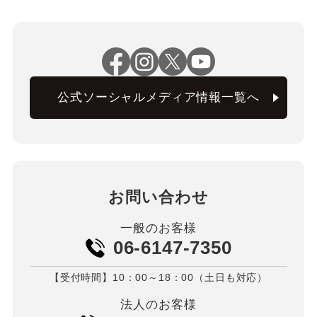
公式ソーシャルメディア情報一覧へ
お問い合わせ
一般のお客様
06-6147-7350
【受付時間】10：00～18：00（土日も対応）
法人のお客様