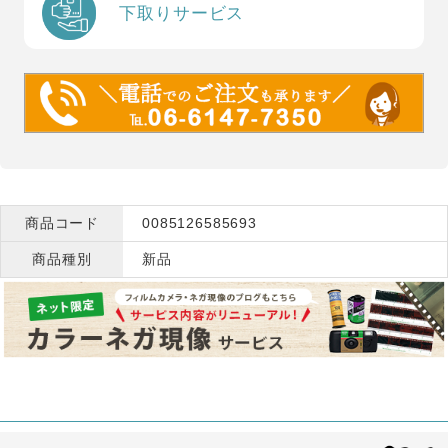
下取りサービス
商品コード
0085126585693
商品種別
新品