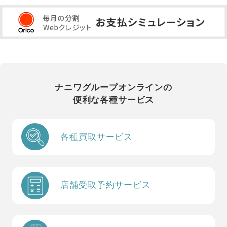
ナニワグループオンラインの
便利な各種サービス
各種買取サービス
店舗受取予約サービス