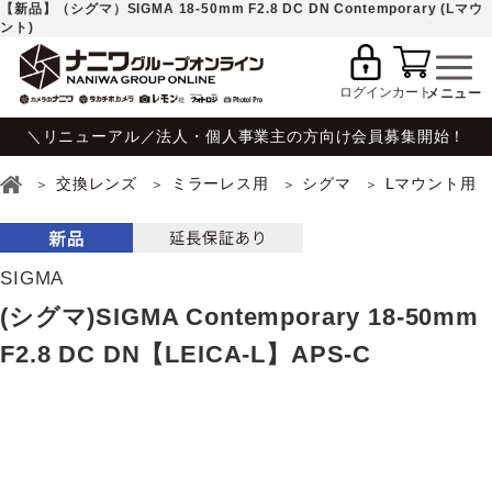
【新品】（シグマ）SIGMA 18-50mm F2.8 DC DN Contemporary (Lマウ
ント)
ログイン
カート
＼リニューアル／法人・個人事業主の方向け会員募集開始！
交換レンズ
ミラーレス用
シグマ
Lマウント用
SIGMA
(シグマ)SIGMA Contemporary 18-50mm
F2.8 DC DN【LEICA-L】APS-C