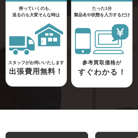
持っていくのも、
たった1分
送るのも大変そんな時は
製品名や状態を入力するだけ
参考買取価格が
スタッフがお伺いいたします
出張費用無料！
すぐわかる！