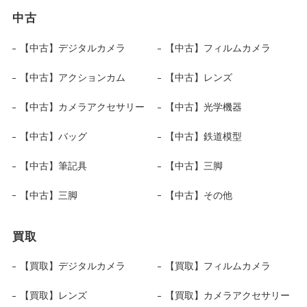
中古
【中古】デジタルカメラ
【中古】フィルムカメラ
【中古】アクションカム
【中古】レンズ
【中古】カメラアクセサリー
【中古】光学機器
【中古】バッグ
【中古】鉄道模型
【中古】筆記具
【中古】三脚
【中古】三脚
【中古】その他
買取
【買取】デジタルカメラ
【買取】フィルムカメラ
【買取】レンズ
【買取】カメラアクセサリー