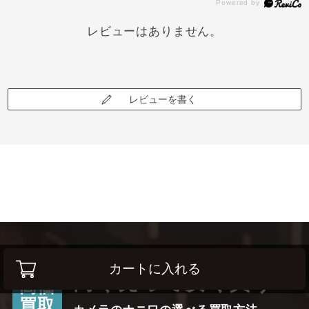
レビューはありません。
レビューを書く
カートに入れる
高く売って安く買う！
高価
買取