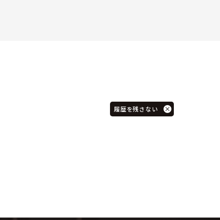
履歴を残さない