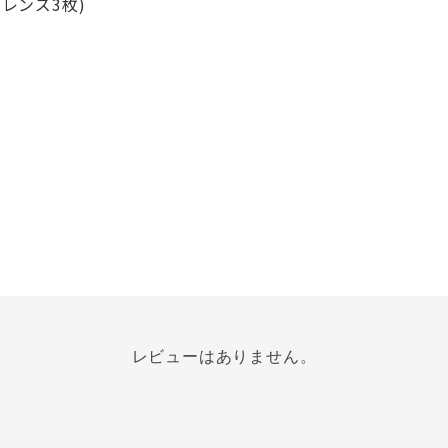
面レンズ3枚)
レビューはありません。