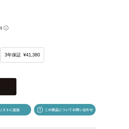
料
リストに追加
この商品についてお問い合わせ