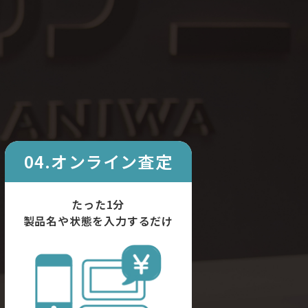
04.オンライン査定
たった1分
製品名や状態を入力するだけ