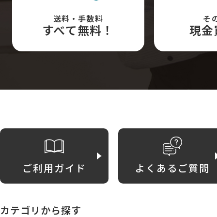
送料・手数料
そ
すべて無料！
現金
ご利用ガイド
よくあるご質問
カテゴリから探す