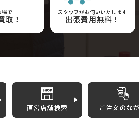
の場で
スタッフがお伺いいたします
買取！
出張費用無料！
直営店舗検索
ご注文のな