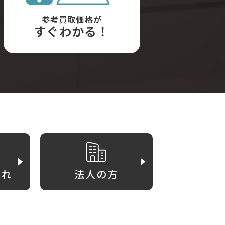
参考買取価格が
すぐわかる！
がれ
法人の方