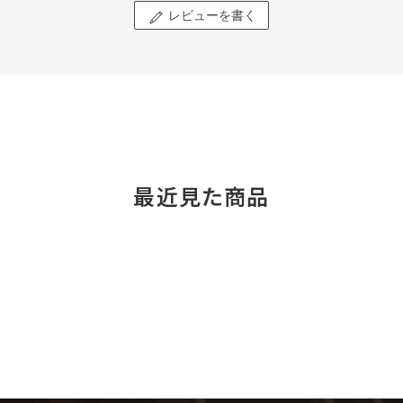
レビューを書く
最近見た商品