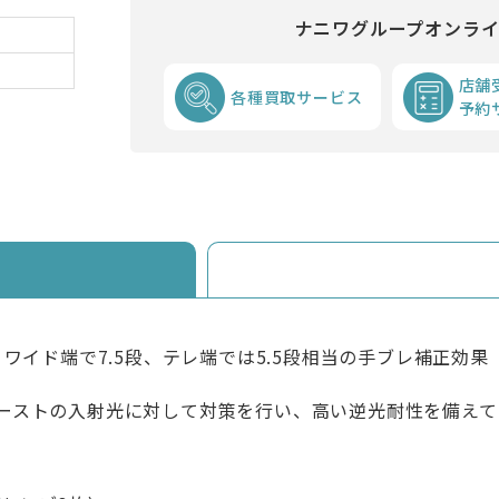
ナニワグループオンラ
店舗
各種買取サービス
予約
ワイド端で7.5段、テレ端では5.5段相当の手ブレ補正効果
ーストの入射光に対して対策を行い、高い逆光耐性を備えて