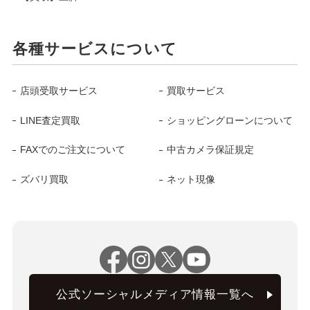
各種サービスについて
店頭受取サービス
買取サービス
LINE査定買取
ショッピングローンについて
FAXでのご注文について
中古カメラ保証規定
ズバリ買取
ネット現像
公式ソーシャルメディア情報一覧へ