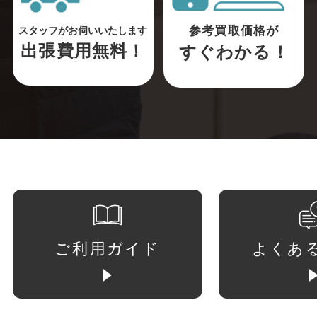
参考買取価格が
スタッフがお伺いいたします
出張費用無料！
すぐわかる！
ご利用ガイド
よくあ