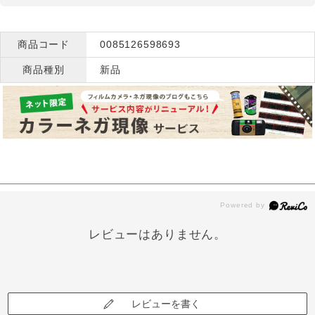
商品コード
0085126598693
商品種別
新品
レビューはありません。
レビューを書く