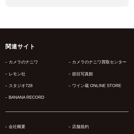
関連サイト
カメラのナニワ
カメラのナニワ買取センター
レモン社
節目写真館
スタジオ728
ワイン蔵 ONLINE STORE
BANANA RECORD
会社概要
店舗規約