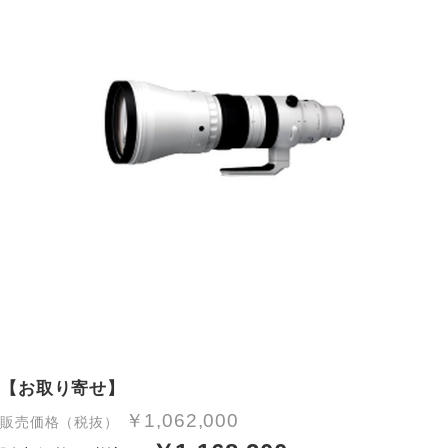
【お取り寄せ】
￥1,062,000
販売価格（税抜）