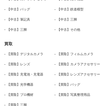
【中古】バッグ
【中古】鉄道模型
【中古】筆記具
【中古】三脚
【中古】三脚
【中古】その他
買取
【買取】デジタルカメラ
【買取】フィルムカメラ
【買取】レンズ
【買取】カメラアクセサリー
【買取】充電池・充電器
【買取】レンズアクセサリー
【買取】光学機器
【買取】バッグ
【買取】プロ機材
【買取】写真整理用品
【買取】三脚