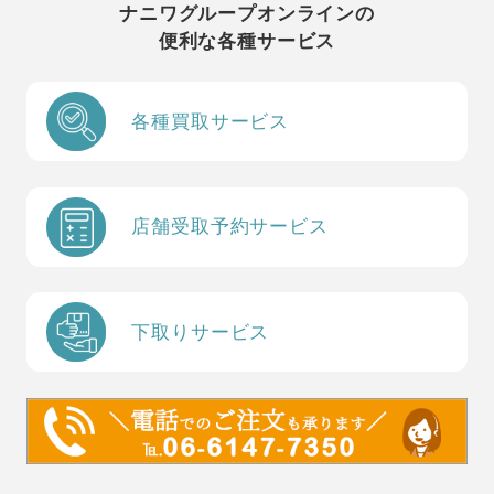
ナニワグループオンラインの
便利な各種サービス
各種買取サービス
店舗受取予約サービス
下取りサービス