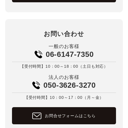
お問い合わせ
一般のお客様
06-6147-7350
【受付時間】10：00～18：00（土日も対応）
法人のお客様
050-3626-3270
【受付時間】10：00～17：00（月～金）
お問合せフォームはこちら