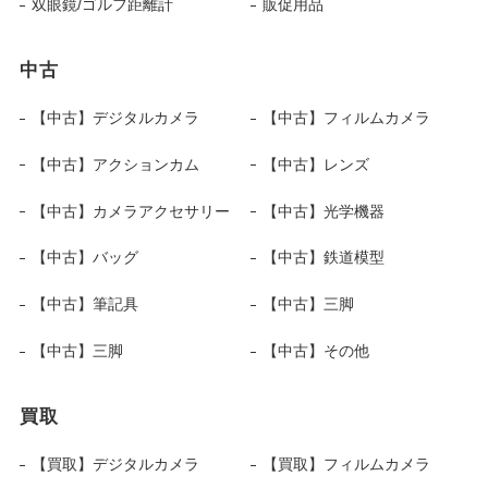
双眼鏡/ゴルフ距離計
販促用品
中古
【中古】デジタルカメラ
【中古】フィルムカメラ
【中古】アクションカム
【中古】レンズ
【中古】カメラアクセサリー
【中古】光学機器
【中古】バッグ
【中古】鉄道模型
【中古】筆記具
【中古】三脚
【中古】三脚
【中古】その他
買取
【買取】デジタルカメラ
【買取】フィルムカメラ