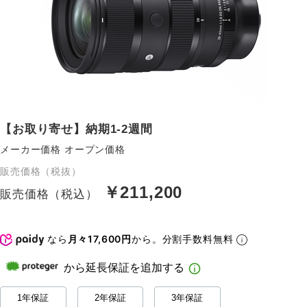
【お取り寄せ】納期1-2週間
メーカー価格
オープン価格
販売価格（税抜）
￥211,200
販売価格（税込）
なら
月々17,600円
から。分割手数料無料