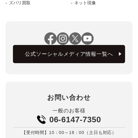
ズバリ買取
ネット現像
公式ソーシャルメディア情報一覧へ
お問い合わせ
一般のお客様
06-6147-7350
【受付時間】10：00～18：00（土日も対応）