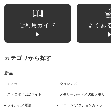
ご利用ガイド
よくあ
カテゴリから探す
新品
カメラ
交換レンズ
ストロボ／LEDライト
メモリーカード／USBメモリ
フイルム／電池
ドローン/アクションカメラ