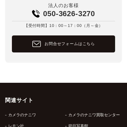
法人のお客様
050-3626-3270
【受付時間】10：00～17：00（月～金）
お問合せフォームはこちら
関連サイト
カメラのナニワ
カメラのナニワ買取センター
レモン社
節目写真館