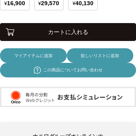
カートに入れる
マイアイテムに追加
欲しいリストに追加
この商品についてお問い合わせ