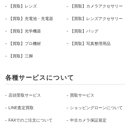
【買取】レンズ
【買取】カメラアクセサリー
【買取】充電池・充電器
【買取】レンズアクセサリー
【買取】光学機器
【買取】バッグ
【買取】プロ機材
【買取】写真整理用品
【買取】三脚
各種サービスについて
店頭受取サービス
買取サービス
LINE査定買取
ショッピングローンについて
FAXでのご注文について
中古カメラ保証規定