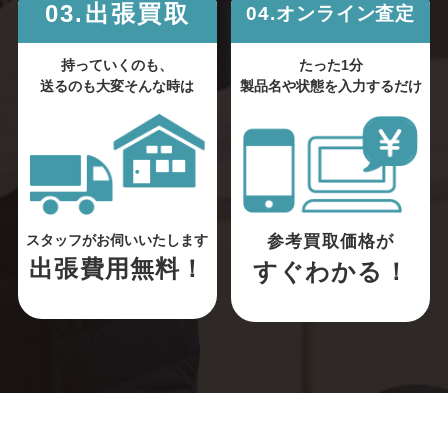
03.出張買取
04.オンライン査定
持っていくのも、
たった1分
送るのも大変そんな時は
製品名や状態を入力するだけ
参考買取価格が
スタッフがお伺いいたします
出張費用無料！
すぐわかる！