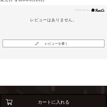
レビューはありません。
レビューを書く
カートに入れる