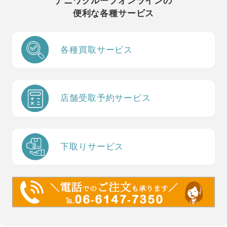
ナニワグループオンラインの
便利な各種サービス
各種買取サービス
店舗受取予約サービス
下取りサービス