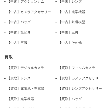
【中古】アクションカム
【中古】レンズ
【中古】カメラアクセサリー
【中古】光学機器
【中古】バッグ
【中古】鉄道模型
【中古】筆記具
【中古】三脚
【中古】三脚
【中古】その他
買取
【買取】デジタルカメラ
【買取】フィルムカメラ
【買取】レンズ
【買取】カメラアクセサリー
【買取】充電池・充電器
【買取】レンズアクセサリー
【買取】光学機器
【買取】バッグ