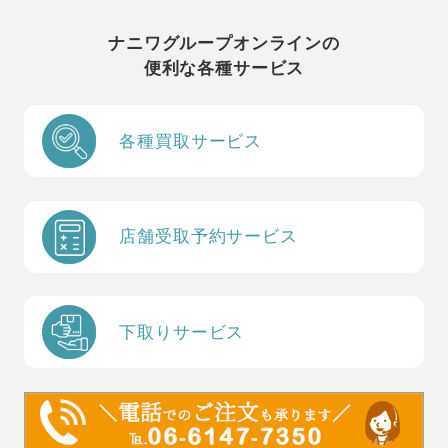
ナニワグループオンラインの
便利な各種サービス
各種買取サービス
店舗受取予約サービス
下取りサービス