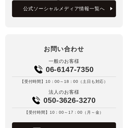
公式ソーシャルメディア情報一覧へ
お問い合わせ
一般のお客様
06-6147-7350
【受付時間】10：00～18：00（土日も対応）
法人のお客様
050-3626-3270
【受付時間】10：00～17：00（月～金）