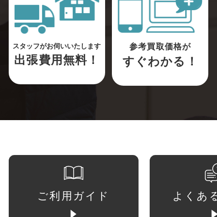
参考買取価格が
スタッフがお伺いいたします
出張費用無料！
すぐわかる！
ご利用ガイド
よくあ