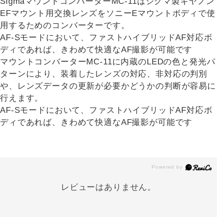
SigmaマウントコンバーターMC-11はシグマ製キヤノン
EFマウント用交換レンズをソニーEマウントボディで使
用するためのコンバーターです。
AF-Sモードにおいて、ファストハイブリッドAF対応ボ
ディであれば、きわめて快適なAF撮影が可能です
マウントコンバーターMC-11に内蔵のLEDの色と発光パ
ターンにより、装着したレンズの対応、非対応の判別
や、レンズデータの更新が必要かどうかの判断が容易に
行えます。
AF-Sモードにおいて、ファストハイブリッドAF対応ボ
ディであれば、きわめて快適なAF撮影が可能です
レビューはありません。