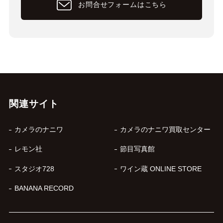
お問合せフォームはこちら
関連サイト
カメラのナニワ
カメラのナニワ買取センター
レモン社
節目写真館
スタジオ728
ワイン蔵 ONLINE STORE
BANANA RECORD