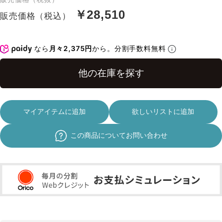
￥28,510
販売価格（税込）
なら
月々2,375円
から。分割手数料無料
マイアイテムに追加
欲しいリストに追加
この商品についてお問い合わせ