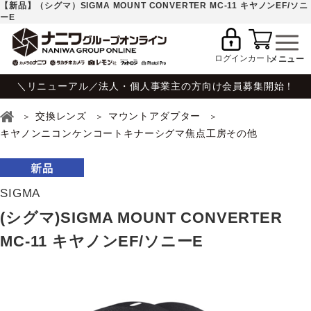
【新品】（シグマ）SIGMA MOUNT CONVERTER MC-11 キヤノンEF/ソニ
ーE
ログイン
カート
＼リニューアル／法人・個人事業主の方向け会員募集開始！
交換レンズ
マウントアダプター
キヤノンニコンケンコートキナーシグマ焦点工房その他
SIGMA
(シグマ)SIGMA MOUNT CONVERTER
MC-11 キヤノンEF/ソニーE