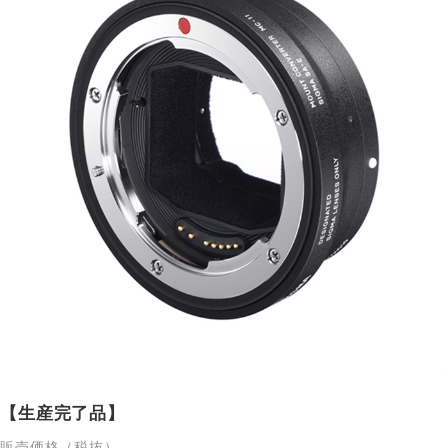
【生産完了品】
販売価格（税抜）