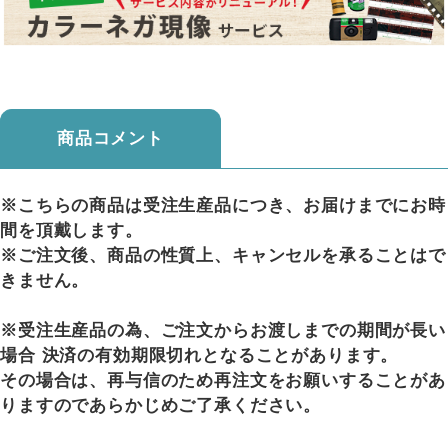
商品コメント
※こちらの商品は受注生産品につき、お届けまでにお時
間を頂戴します。
※ご注文後、商品の性質上、キャンセルを承ることはで
きません。
※受注生産品の為、ご注文からお渡しまでの期間が長い
場合 決済の有効期限切れとなることがあります。
その場合は、再与信のため再注文をお願いすることがあ
りますのであらかじめご了承ください。