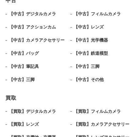
中古
【中古】デジタルカメラ
【中古】フィルムカメラ
【中古】アクションカム
【中古】レンズ
【中古】カメラアクセサリー
【中古】光学機器
【中古】バッグ
【中古】鉄道模型
【中古】筆記具
【中古】三脚
【中古】三脚
【中古】その他
買取
【買取】デジタルカメラ
【買取】フィルムカメラ
【買取】レンズ
【買取】カメラアクセサリー