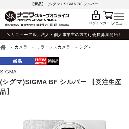
【新品】（シグマ）SIGMA BF シルバー
ログイン
カート
＼リニューアル／法人・個人事業主の方向け会員募集開始！
カメラ
ミラーレスカメラ
シグマ
SIGMA
(シグマ)SIGMA BF シルバー 【受注生産
品】