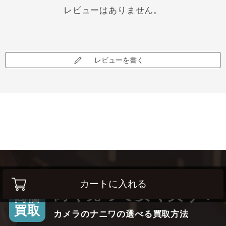
レビューはありません。
レビューを書く
カートに入れる
高く売って安く買う！
高価
買取
カメラのナニワの選べる買取方法