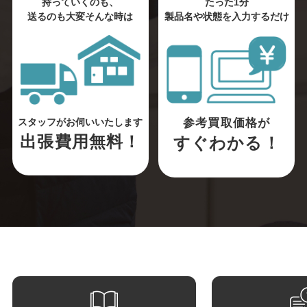
持っていくのも、
たった1分
送るのも大変そんな時は
製品名や状態を入力するだけ
参考買取価格が
スタッフがお伺いいたします
出張費用無料！
すぐわかる！