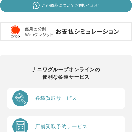
この商品についてお問い合わせ
ナニワグループオンラインの
便利な各種サービス
各種買取サービス
店舗受取予約サービス