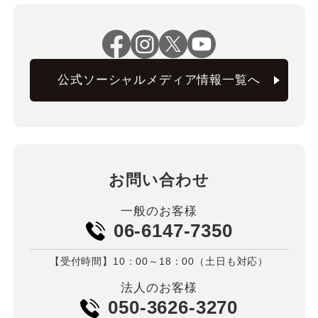
公式ソーシャルメディア情報一覧へ
お問い合わせ
一般のお客様
06-6147-7350
【受付時間】10：00～18：00（土日も対応）
法人のお客様
050-3626-3270