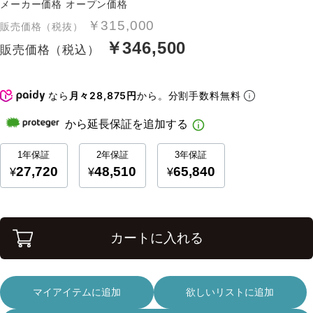
メーカー価格
オープン価格
￥315,000
販売価格（税抜）
￥346,500
販売価格（税込）
なら
月々28,875円
から。分割手数料無料
カートに入れる
マイアイテムに追加
欲しいリストに追加