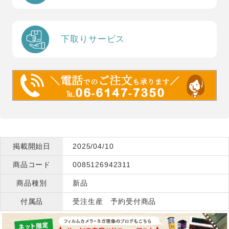
下取りサービス
掲載開始日
2025/04/10
商品コード
0085126942311
商品種別
新品
付属品
受注生産 予約受付商品