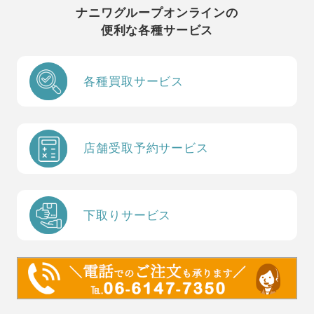
ナニワグループオンラインの
便利な各種サービス
各種買取サービス
店舗受取予約サービス
下取りサービス