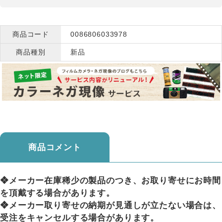
商品コード
0086806033978
商品種別
新品
商品コメント
❖メーカー在庫稀少の製品のつき、お取り寄せにお時間
を頂戴する場合があります。
❖メーカー取り寄せの納期が見通しが立たない場合は、
受注をキャンセルする場合があります。