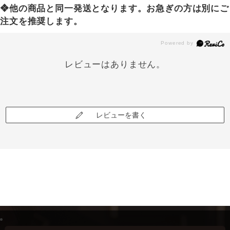
❖他の商品と同一発送となります。お急ぎの方は別にご
注文を推奨します。
レビューはありません。
レビューを書く