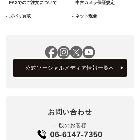
FAXでのご注文について
中古カメラ保証規定
ズバリ買取
ネット現像
公式ソーシャルメディア情報一覧へ
お問い合わせ
一般のお客様
06-6147-7350