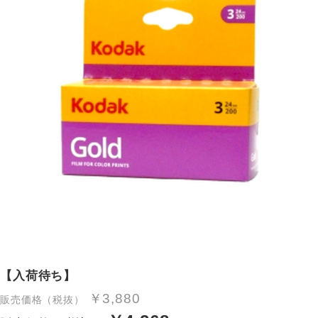
【入荷待ち】
￥3,880
販売価格（税抜）