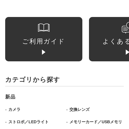
ご利用ガイド
よくあ
カテゴリから探す
新品
カメラ
交換レンズ
ストロボ／LEDライト
メモリーカード／USBメモリ