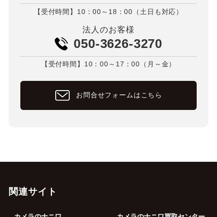
【受付時間】10：00～18：00（土日も対応）
法人のお客様
050-3626-3270
【受付時間】10：00～17：00（月～金）
お問合せフォームはこちら
関連サイト
カメラのナニワ
カメラのナニワ買取センター