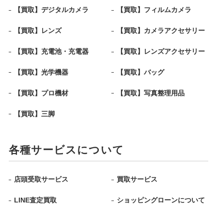
【買取】デジタルカメラ
【買取】フィルムカメラ
【買取】レンズ
【買取】カメラアクセサリー
【買取】充電池・充電器
【買取】レンズアクセサリー
【買取】光学機器
【買取】バッグ
【買取】プロ機材
【買取】写真整理用品
【買取】三脚
各種サービスについて
店頭受取サービス
買取サービス
LINE査定買取
ショッピングローンについて