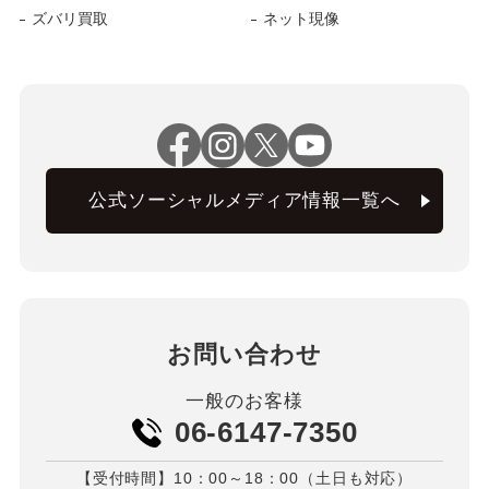
ズバリ買取
ネット現像
公式ソーシャルメディア情報一覧へ
お問い合わせ
一般のお客様
06-6147-7350
【受付時間】10：00～18：00（土日も対応）