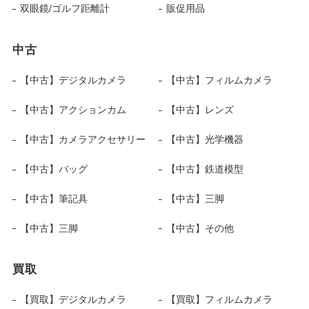
双眼鏡/ゴルフ距離計
販促用品
中古
【中古】デジタルカメラ
【中古】フィルムカメラ
【中古】アクションカム
【中古】レンズ
【中古】カメラアクセサリー
【中古】光学機器
【中古】バッグ
【中古】鉄道模型
【中古】筆記具
【中古】三脚
【中古】三脚
【中古】その他
買取
【買取】デジタルカメラ
【買取】フィルムカメラ