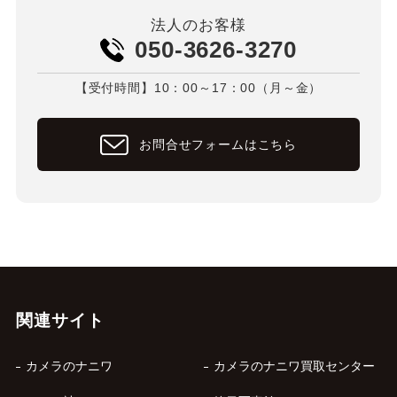
法人のお客様
050-3626-3270
【受付時間】10：00～17：00（月～金）
お問合せフォームはこちら
関連サイト
カメラのナニワ
カメラのナニワ買取センター