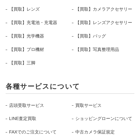
【買取】レンズ
【買取】カメラアクセサリー
【買取】充電池・充電器
【買取】レンズアクセサリー
【買取】光学機器
【買取】バッグ
【買取】プロ機材
【買取】写真整理用品
【買取】三脚
各種サービスについて
店頭受取サービス
買取サービス
LINE査定買取
ショッピングローンについて
FAXでのご注文について
中古カメラ保証規定