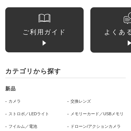
ご利用ガイド
よくあ
カテゴリから探す
新品
カメラ
交換レンズ
ストロボ／LEDライト
メモリーカード／USBメモリ
フイルム／電池
ドローン/アクションカメラ