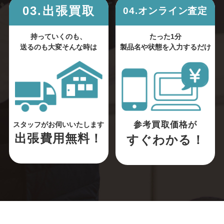
03.出張買取
04.オンライン査定
持っていくのも、
たった1分
送るのも大変そんな時は
製品名や状態を入力するだけ
参考買取価格が
スタッフがお伺いいたします
出張費用無料！
すぐわかる！