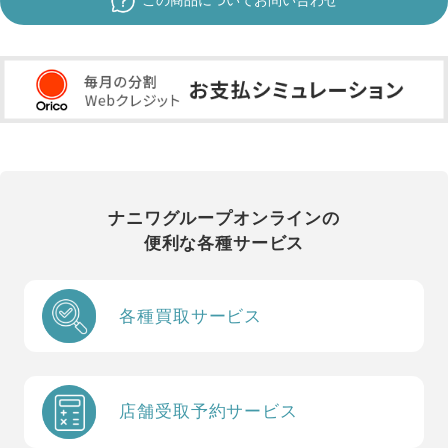
この商品についてお問い合わせ
ナニワグループオンラインの
便利な各種サービス
各種買取サービス
店舗受取予約サービス