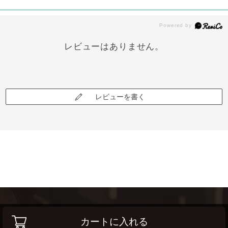
レビューはありません。
レビューを書く
カートに入れる