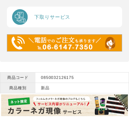
下取りサービス
商品コード
0850032126175
商品種別
新品