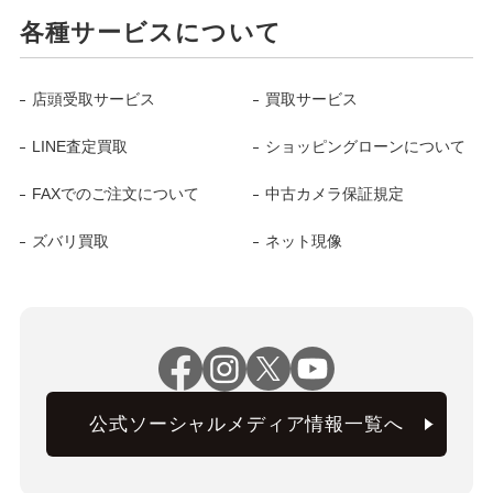
各種サービスについて
店頭受取サービス
買取サービス
LINE査定買取
ショッピングローンについて
FAXでのご注文について
中古カメラ保証規定
ズバリ買取
ネット現像
公式ソーシャルメディア情報一覧へ