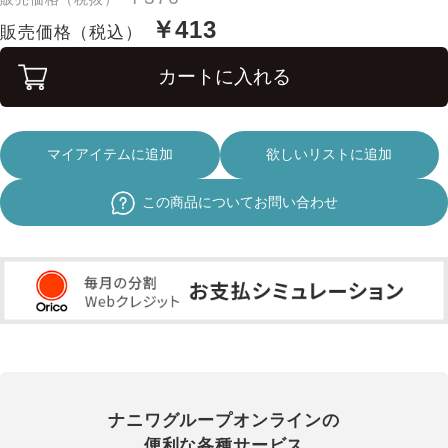
￥413
販売価格（税込）
カートに入れる
マイアイテムに追加
欲しいリストに追加
この商品についてお問い合わせ
ナニワグループオンラインの
便利な各種サービス