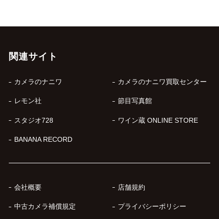
関連サイト
カメラのナニワ
カメラのナニワ買取センター
レモン社
節目写真館
スタジオ728
ワイン蔵 ONLINE STORE
BANANA RECORD
会社概要
店舗規約
中古カメラ補償規定
プライバシーポリシー