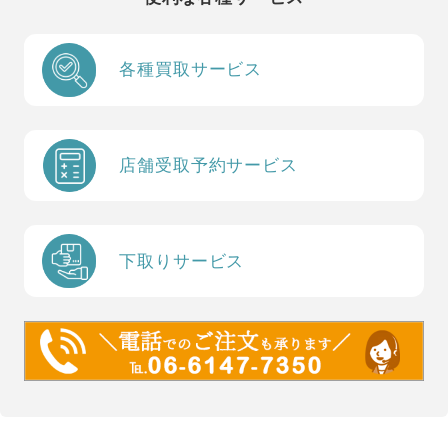
各種買取サービス
店舗受取予約サービス
下取りサービス