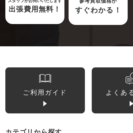
参考買取価格が
スタッフがお伺いいたします
出張費用無料！
すぐわかる！
ご利用ガイド
よくあ
カテゴリから探す