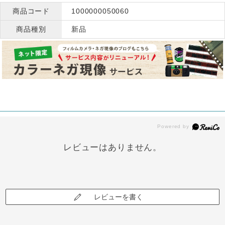
商品コード
1000000050060
商品種別
新品
レビューはありません。
レビューを書く