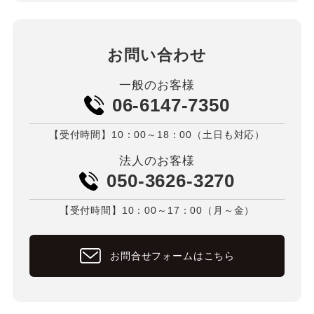
お問い合わせ
一般のお客様
06-6147-7350
【受付時間】10：00～18：00（土日も対応）
法人のお客様
050-3626-3270
【受付時間】10：00～17：00（月～金）
お問合せフォームはこちら