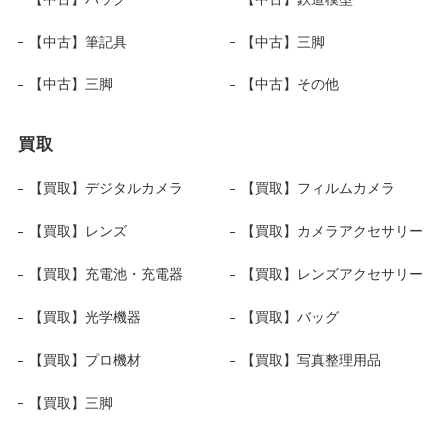
【中古】筆記具
【中古】三脚
【中古】三脚
【中古】その他
買取
【買取】デジタルカメラ
【買取】フィルムカメラ
【買取】レンズ
【買取】カメラアクセサリー
【買取】充電池・充電器
【買取】レンズアクセサリー
【買取】光学機器
【買取】バッグ
【買取】プロ機材
【買取】写真整理用品
【買取】三脚