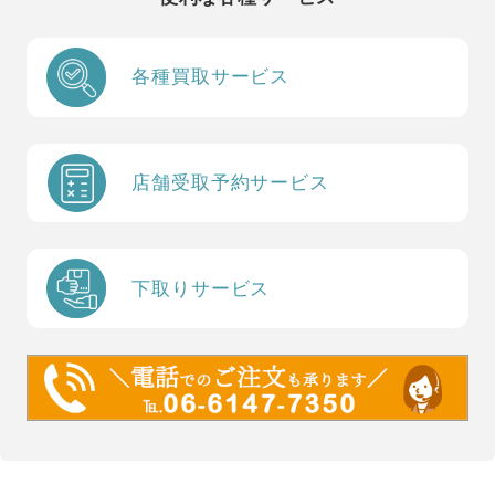
各種買取サービス
店舗受取予約サービス
下取りサービス