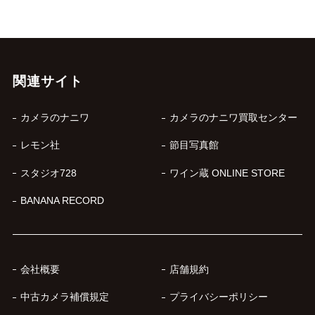
関連サイト
カメラのナニワ
カメラのナニワ買取センター
レモン社
節目写真館
スタジオ728
ワイン蔵 ONLINE STORE
BANANA RECORD
会社概要
店舗規約
中古カメラ補償規定
プライバシーポリシー