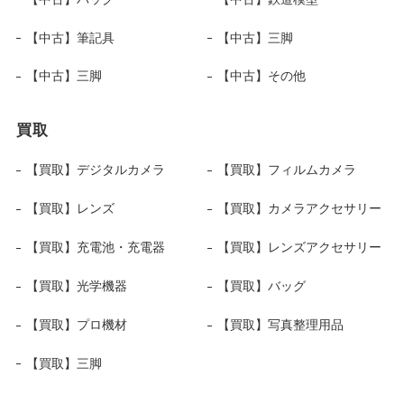
【中古】筆記具
【中古】三脚
【中古】三脚
【中古】その他
買取
【買取】デジタルカメラ
【買取】フィルムカメラ
【買取】レンズ
【買取】カメラアクセサリー
【買取】充電池・充電器
【買取】レンズアクセサリー
【買取】光学機器
【買取】バッグ
【買取】プロ機材
【買取】写真整理用品
【買取】三脚