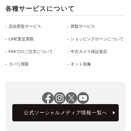
各種サービスについて
店頭受取サービス
買取サービス
LINE査定買取
ショッピングローンについて
FAXでのご注文について
中古カメラ保証規定
ズバリ買取
ネット現像
公式ソーシャルメディア情報一覧へ