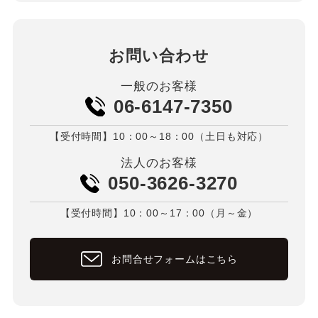
お問い合わせ
一般のお客様
06-6147-7350
【受付時間】10：00～18：00（土日も対応）
法人のお客様
050-3626-3270
【受付時間】10：00～17：00（月～金）
お問合せフォームはこちら