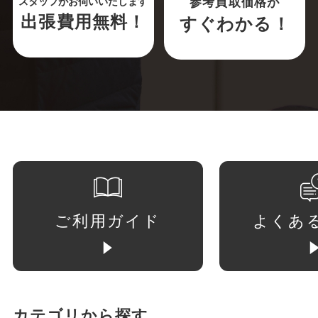
参考買取価格が
スタッフがお伺いいたします
出張費用無料！
すぐわかる！
ご利用ガイド
よくあ
カテゴリから探す