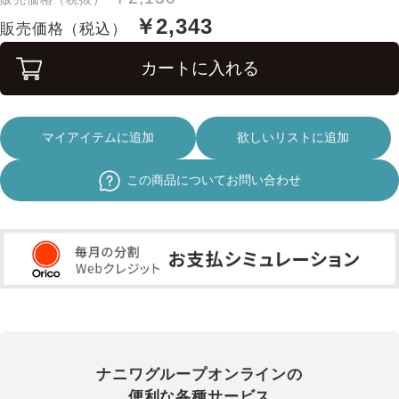
￥2,343
販売価格（税込）
カートに入れる
マイアイテムに追加
欲しいリストに追加
この商品についてお問い合わせ
ナニワグループオンラインの
便利な各種サービス