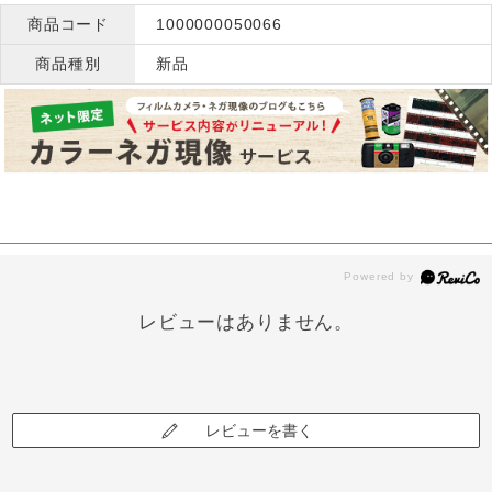
商品コード
1000000050066
商品種別
新品
レビューはありません。
レビューを書く