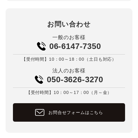
お問い合わせ
一般のお客様
06-6147-7350
【受付時間】10：00～18：00（土日も対応）
法人のお客様
050-3626-3270
【受付時間】10：00～17：00（月～金）
お問合せフォームはこちら