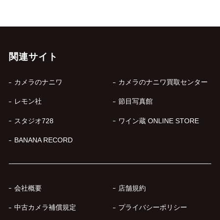
関連サイト
カメラのナニワ
カメラのナニワ買取センター
レモン社
節目写真館
スタジオ728
ワイン蔵 ONLINE STORE
BANANA RECORD
会社概要
店舗規約
中古カメラ補償規定
プライバシーポリシー