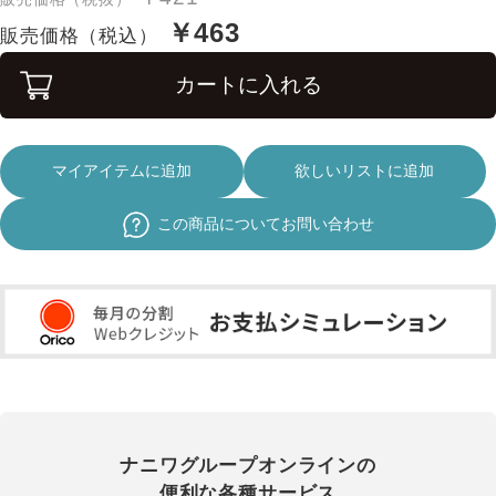
￥463
販売価格（税込）
カートに入れる
マイアイテムに追加
欲しいリストに追加
この商品についてお問い合わせ
ナニワグループオンラインの
便利な各種サービス