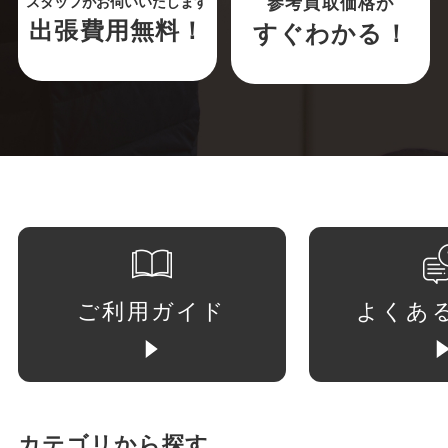
参考買取価格が
スタッフがお伺いいたします
出張費用無料！
すぐわかる！
ご利用ガイド
よくあ
カテゴリから探す