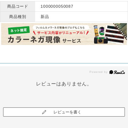
商品コード
1000000050087
商品種別
新品
レビューはありません。
レビューを書く