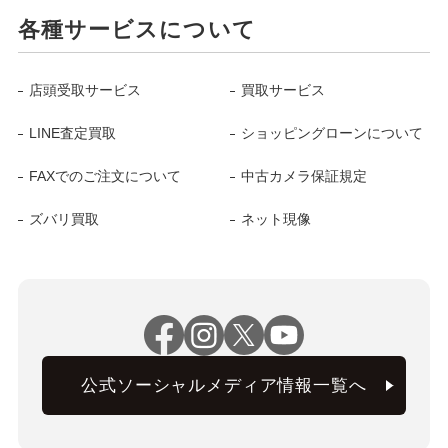
各種サービスについて
店頭受取サービス
買取サービス
LINE査定買取
ショッピングローンについて
FAXでのご注文について
中古カメラ保証規定
ズバリ買取
ネット現像
公式ソーシャルメディア情報一覧へ