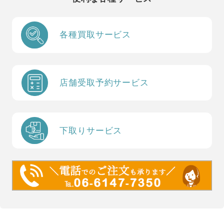
各種買取サービス
店舗受取予約サービス
下取りサービス