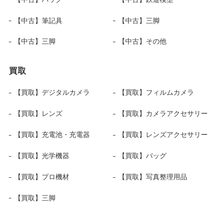
【中古】筆記具
【中古】三脚
【中古】三脚
【中古】その他
買取
【買取】デジタルカメラ
【買取】フィルムカメラ
【買取】レンズ
【買取】カメラアクセサリー
【買取】充電池・充電器
【買取】レンズアクセサリー
【買取】光学機器
【買取】バッグ
【買取】プロ機材
【買取】写真整理用品
【買取】三脚