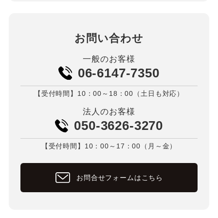
お問い合わせ
一般のお客様
06-6147-7350
【受付時間】10：00～18：00（土日も対応）
法人のお客様
050-3626-3270
【受付時間】10：00～17：00（月～金）
お問合せフォームはこちら