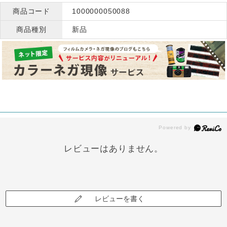
商品コード
1000000050088
商品種別
新品
レビューはありません。
レビューを書く