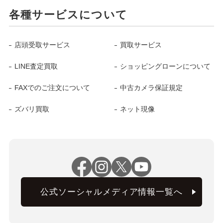
各種サービスについて
店頭受取サービス
買取サービス
LINE査定買取
ショッピングローンについて
FAXでのご注文について
中古カメラ保証規定
ズバリ買取
ネット現像
公式ソーシャルメディア情報一覧へ