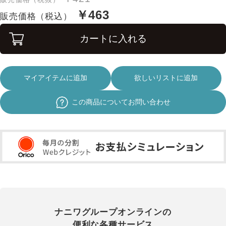
￥463
販売価格（税込）
カートに入れる
マイアイテムに追加
欲しいリストに追加
この商品についてお問い合わせ
ナニワグループオンラインの
便利な各種サービス