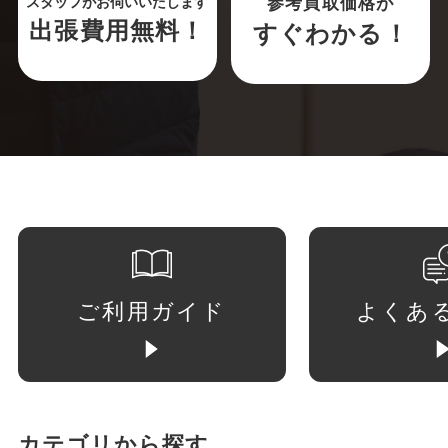
参考買取価格が
スタッフがお伺いいたします
出張費用無料！
すぐわかる！
ご利用ガイド
よくあ
カテゴリから探す