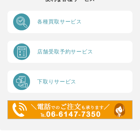
各種買取サービス
店舗受取予約サービス
下取りサービス