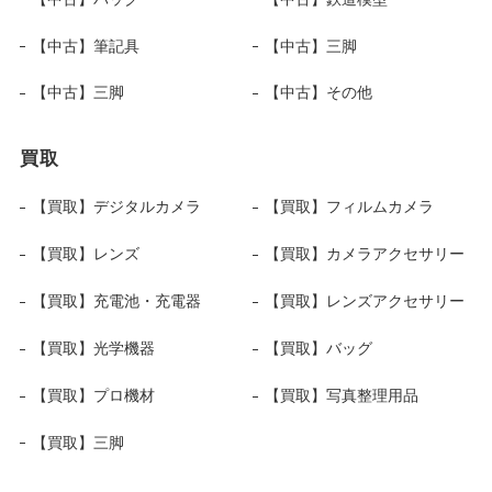
【中古】筆記具
【中古】三脚
【中古】三脚
【中古】その他
買取
【買取】デジタルカメラ
【買取】フィルムカメラ
【買取】レンズ
【買取】カメラアクセサリー
【買取】充電池・充電器
【買取】レンズアクセサリー
【買取】光学機器
【買取】バッグ
【買取】プロ機材
【買取】写真整理用品
【買取】三脚