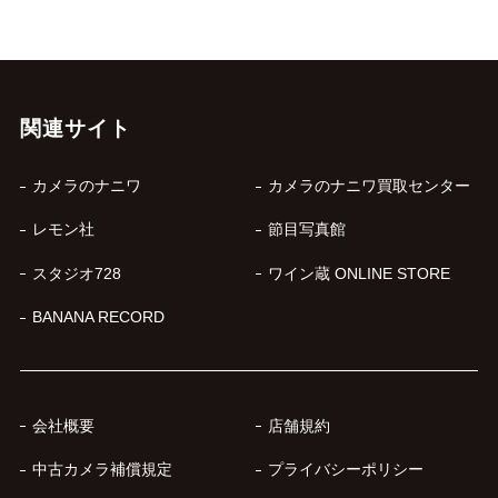
関連サイト
カメラのナニワ
カメラのナニワ買取センター
レモン社
節目写真館
スタジオ728
ワイン蔵 ONLINE STORE
BANANA RECORD
会社概要
店舗規約
中古カメラ補償規定
プライバシーポリシー