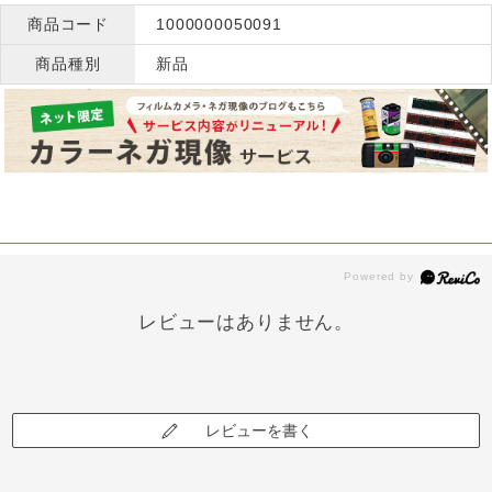
商品コード
1000000050091
商品種別
新品
レビューはありません。
レビューを書く