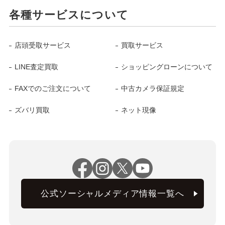
各種サービスについて
店頭受取サービス
買取サービス
LINE査定買取
ショッピングローンについて
FAXでのご注文について
中古カメラ保証規定
ズバリ買取
ネット現像
公式ソーシャルメディア情報一覧へ