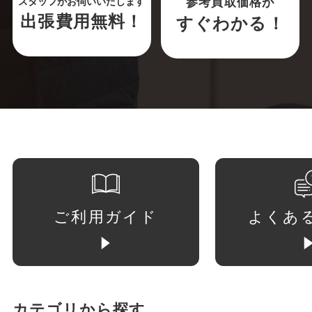
参考買取価格が
スタッフがお伺いいたします
出張費用無料！
すぐわかる！
ご利用ガイド
よくあ
カテゴリから探す