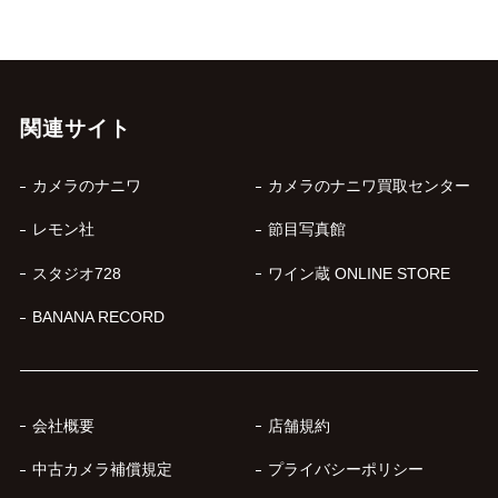
関連サイト
カメラのナニワ
カメラのナニワ買取センター
レモン社
節目写真館
スタジオ728
ワイン蔵 ONLINE STORE
BANANA RECORD
会社概要
店舗規約
中古カメラ補償規定
プライバシーポリシー