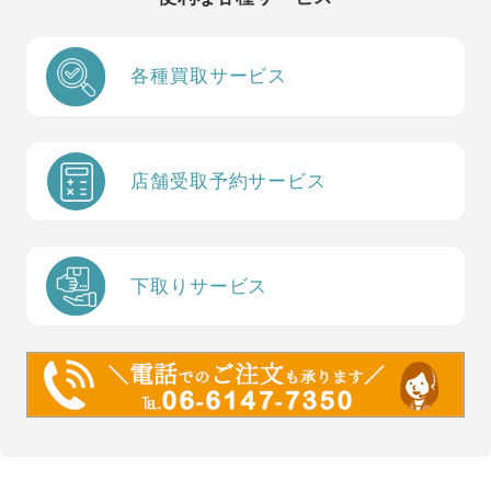
各種買取サービス
店舗受取予約サービス
下取りサービス