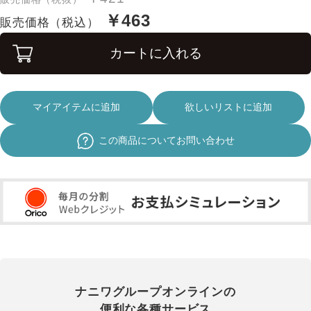
￥463
販売価格（税込）
カートに入れる
マイアイテムに追加
欲しいリストに追加
この商品についてお問い合わせ
ナニワグループオンラインの
便利な各種サービス