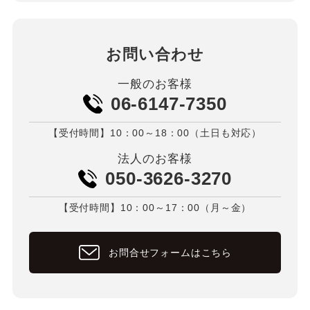
お問い合わせ
一般のお客様
06-6147-7350
【受付時間】10：00～18：00（土日も対応）
法人のお客様
050-3626-3270
【受付時間】10：00～17：00（月～金）
お問合せフォームはこちら