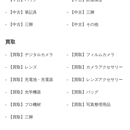
【中古】筆記具
【中古】三脚
【中古】三脚
【中古】その他
買取
【買取】デジタルカメラ
【買取】フィルムカメラ
【買取】レンズ
【買取】カメラアクセサリー
【買取】充電池・充電器
【買取】レンズアクセサリー
【買取】光学機器
【買取】バッグ
【買取】プロ機材
【買取】写真整理用品
【買取】三脚