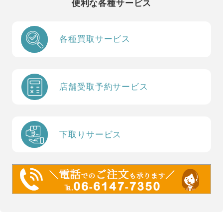
便利な各種サービス
各種買取サービス
店舗受取予約サービス
下取りサービス