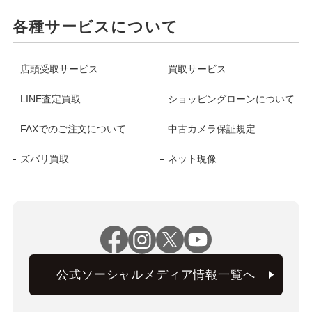
各種サービスについて
店頭受取サービス
買取サービス
LINE査定買取
ショッピングローンについて
FAXでのご注文について
中古カメラ保証規定
ズバリ買取
ネット現像
公式ソーシャルメディア情報一覧へ