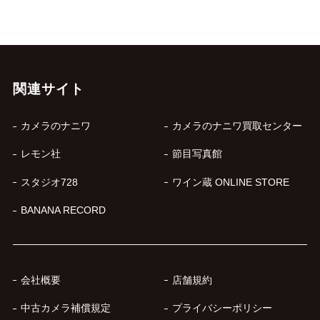
関連サイト
カメラのナニワ
カメラのナニワ買取センター
レモン社
節目写真館
スタジオ728
ワイン蔵 ONLINE STORE
BANANA RECORD
会社概要
店舗規約
中古カメラ補償規定
プライバシーポリシー