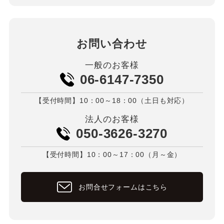
お問い合わせ
一般のお客様
06-6147-7350
【受付時間】10：00～18：00（土日も対応）
法人のお客様
050-3626-3270
【受付時間】10：00～17：00（月～金）
お問合せフォームはこちら