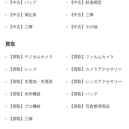
【中古】バッグ
【中古】鉄道模型
【中古】筆記具
【中古】三脚
【中古】三脚
【中古】その他
買取
【買取】デジタルカメラ
【買取】フィルムカメラ
【買取】レンズ
【買取】カメラアクセサリー
【買取】充電池・充電器
【買取】レンズアクセサリー
【買取】光学機器
【買取】バッグ
【買取】プロ機材
【買取】写真整理用品
【買取】三脚