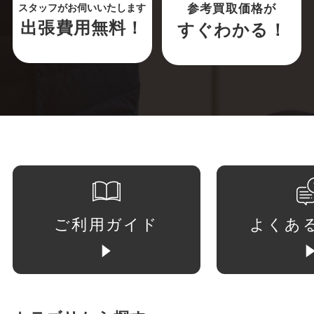
参考買取価格が
スタッフがお伺いいたします
出張費用無料！
すぐわかる！
ご利用ガイド
よくあ