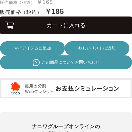
￥168
販売価格（税抜）
￥185
販売価格（税込）
カートに入れる
マイアイテムに追加
欲しいリストに追加
この商品についてお問い合わせ
ナニワグループオンラインの