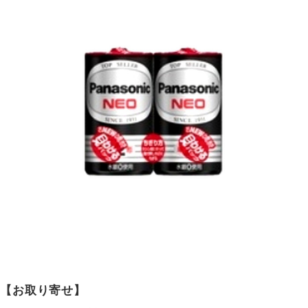
【お取り寄せ】