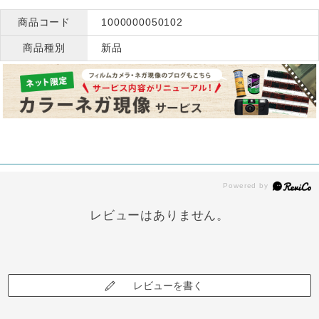
商品コード
1000000050102
商品種別
新品
レビューはありません。
レビューを書く