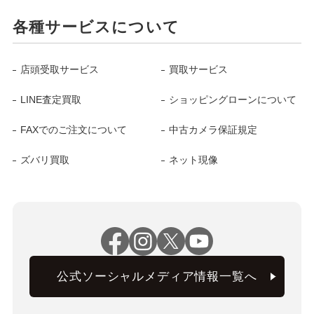
各種サービスについて
店頭受取サービス
買取サービス
LINE査定買取
ショッピングローンについて
FAXでのご注文について
中古カメラ保証規定
ズバリ買取
ネット現像
公式ソーシャルメディア情報一覧へ