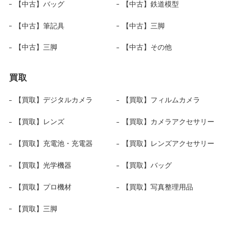
【中古】バッグ
【中古】鉄道模型
【中古】筆記具
【中古】三脚
【中古】三脚
【中古】その他
買取
【買取】デジタルカメラ
【買取】フィルムカメラ
【買取】レンズ
【買取】カメラアクセサリー
【買取】充電池・充電器
【買取】レンズアクセサリー
【買取】光学機器
【買取】バッグ
【買取】プロ機材
【買取】写真整理用品
【買取】三脚