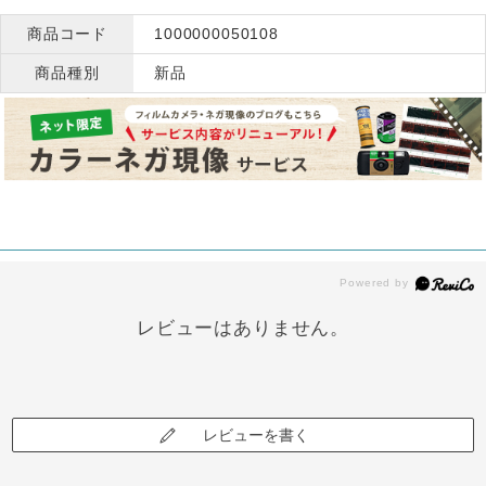
商品コード
1000000050108
商品種別
新品
レビューはありません。
レビューを書く