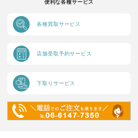
便利な各種サービス
各種買取サービス
店舗受取予約サービス
下取りサービス