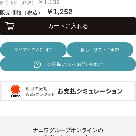
￥1,139
販売価格（税抜）
￥1,252
販売価格（税込）
カートに入れる
マイアイテムに追加
欲しいリストに追加
この商品についてお問い合わせ
ナニワグループオンラインの