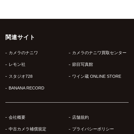
関連サイト
カメラのナニワ
カメラのナニワ買取センター
レモン社
節目写真館
スタジオ728
ワイン蔵 ONLINE STORE
BANANA RECORD
会社概要
店舗規約
中古カメラ補償規定
プライバシーポリシー