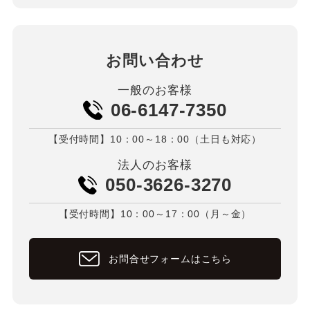
お問い合わせ
一般のお客様
06-6147-7350
【受付時間】10：00～18：00（土日も対応）
法人のお客様
050-3626-3270
【受付時間】10：00～17：00（月～金）
お問合せフォームはこちら