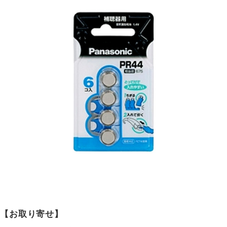
【お取り寄せ】