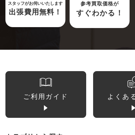
参考買取価格が
スタッフがお伺いいたします
出張費用無料！
すぐわかる！
ご利用ガイド
よくあ