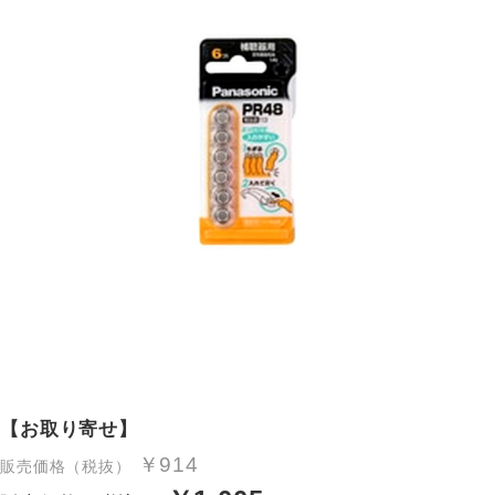
【お取り寄せ】
￥914
販売価格（税抜）