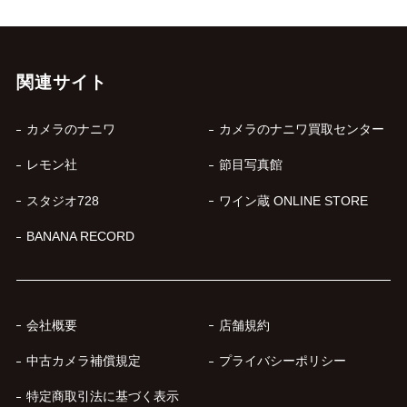
関連サイト
カメラのナニワ
カメラのナニワ買取センター
レモン社
節目写真館
スタジオ728
ワイン蔵 ONLINE STORE
BANANA RECORD
会社概要
店舗規約
中古カメラ補償規定
プライバシーポリシー
特定商取引法に基づく表示