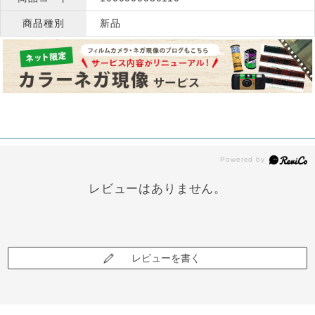
商品種別
新品
レビューはありません。
レビューを書く