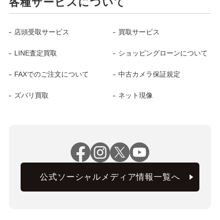
各種サービスについて
店頭受取サービス
買取サービス
LINE査定買取
ショッピングローンについて
FAXでのご注文について
中古カメラ保証規定
ズバリ買取
ネット現像
公式ソーシャルメディア情報一覧へ