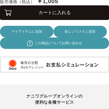
￥1,005
販売価格（税込）
カートに入れる
マイアイテムに追加
欲しいリストに追加
この商品についてお問い合わせ
ナニワグループオンラインの
便利な各種サービス