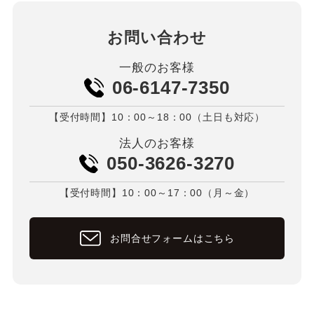
お問い合わせ
一般のお客様
06-6147-7350
【受付時間】10：00～18：00（土日も対応）
法人のお客様
050-3626-3270
【受付時間】10：00～17：00（月～金）
お問合せフォームはこちら