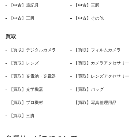
【中古】筆記具
【中古】三脚
【中古】三脚
【中古】その他
買取
【買取】デジタルカメラ
【買取】フィルムカメラ
【買取】レンズ
【買取】カメラアクセサリー
【買取】充電池・充電器
【買取】レンズアクセサリー
【買取】光学機器
【買取】バッグ
【買取】プロ機材
【買取】写真整理用品
【買取】三脚