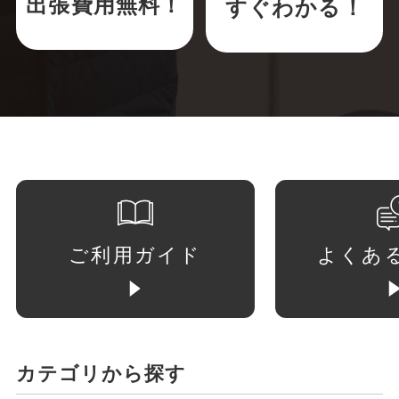
出張費用無料！
すぐわかる！
ご利用ガイド
よくあ
カテゴリから探す