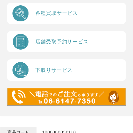
各種買取サービス
店舗受取予約サービス
下取りサービス
商品コード
1000000050110