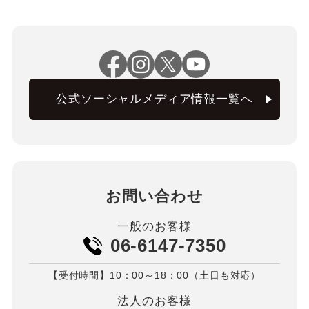
公式ソーシャルメディア情報一覧へ
お問い合わせ
一般のお客様
06-6147-7350
【受付時間】10：00～18：00（土日も対応）
法人のお客様