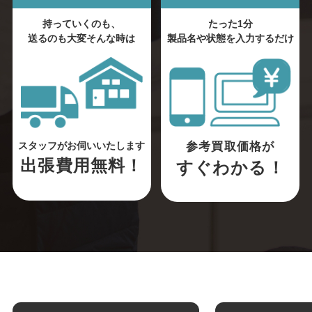
持っていくのも、
たった1分
送るのも大変そんな時は
製品名や状態を入力するだけ
参考買取価格が
スタッフがお伺いいたします
出張費用無料！
すぐわかる！