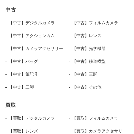
中古
【中古】デジタルカメラ
【中古】フィルムカメラ
【中古】アクションカム
【中古】レンズ
【中古】カメラアクセサリー
【中古】光学機器
【中古】バッグ
【中古】鉄道模型
【中古】筆記具
【中古】三脚
【中古】三脚
【中古】その他
買取
【買取】デジタルカメラ
【買取】フィルムカメラ
【買取】レンズ
【買取】カメラアクセサリー