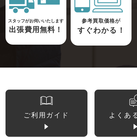
参考買取価格が
スタッフがお伺いいたします
出張費用無料！
すぐわかる！
ご利用ガイド
よくあ