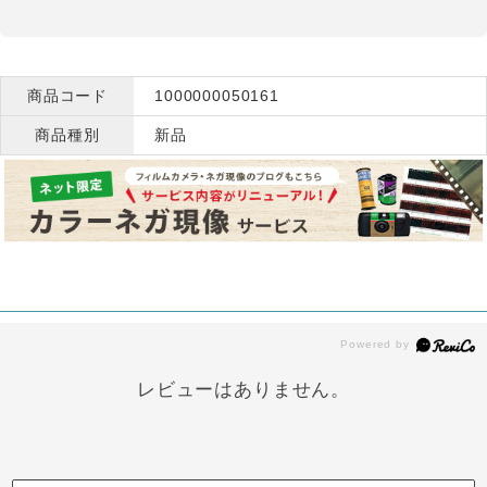
商品コード
1000000050161
商品種別
新品
レビューはありません。