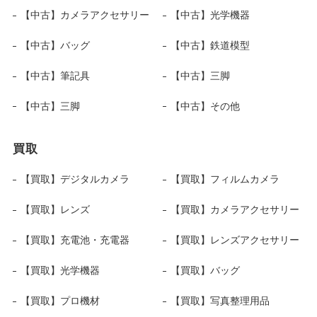
【中古】カメラアクセサリー
【中古】光学機器
【中古】バッグ
【中古】鉄道模型
【中古】筆記具
【中古】三脚
【中古】三脚
【中古】その他
買取
【買取】デジタルカメラ
【買取】フィルムカメラ
【買取】レンズ
【買取】カメラアクセサリー
【買取】充電池・充電器
【買取】レンズアクセサリー
【買取】光学機器
【買取】バッグ
【買取】プロ機材
【買取】写真整理用品