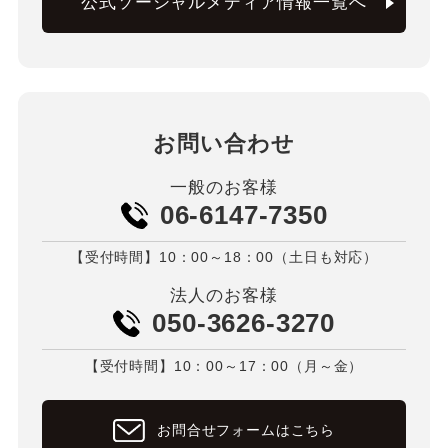
公式ソーシャルメディア情報一覧へ
お問い合わせ
一般のお客様
06-6147-7350
【受付時間】10：00～18：00（土日も対応）
法人のお客様
050-3626-3270
【受付時間】10：00～17：00（月～金）
お問合せフォームはこちら