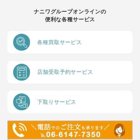
ナニワグループオンラインの
便利な各種サービス
各種買取サービス
店舗受取予約サービス
下取りサービス