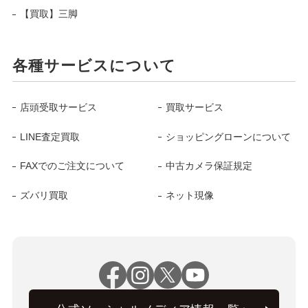
【買取】三脚
各種サービスについて
店頭受取サービス
買取サービス
LINE査定買取
ショッピングローンについて
FAXでのご注文について
中古カメラ保証規定
ズバリ買取
ネット現像