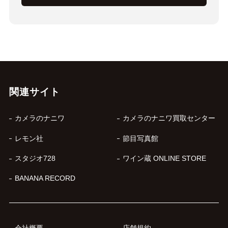
関連サイト
カメラのナニワ
カメラのナニワ買取センター
レモン社
節目写真館
スタジオ728
ワイン蔵 ONLINE STORE
BANANA RECORD
会社概要
店舗規約