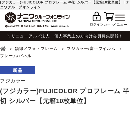
(フジカラー)FUJICOLOR プロフレーム 半切 シルバー【元箱10枚単位】｜ナ
ニワグループオンライン
ログイン
カート
＼リニューアル／法人・個人事業主の方向け会員募集開始！
額縁／フォトフレーム
フジカラー/富士フイルム
フレーム/パネル
フジカラー
(フジカラー)FUJICOLOR プロフレーム 半
切 シルバー【元箱10枚単位】