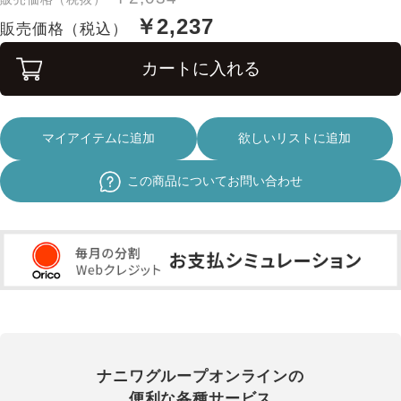
￥2,237
販売価格（税込）
カートに入れる
マイアイテムに追加
欲しいリストに追加
この商品についてお問い合わせ
ナニワグループオンラインの
便利な各種サービス