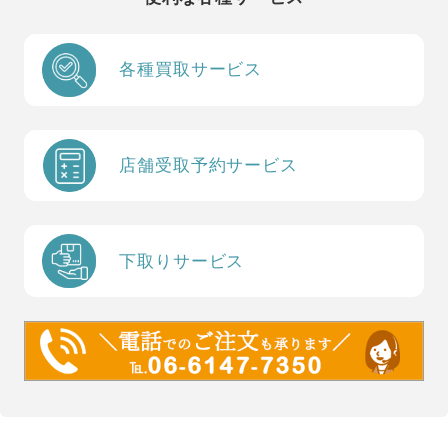
各種買取サービス
店舗受取予約サービス
下取りサービス