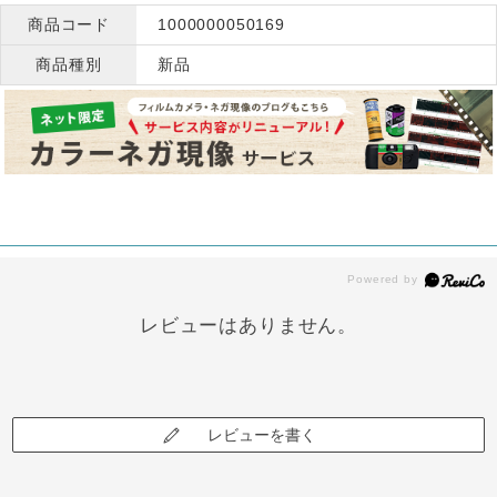
商品コード
1000000050169
商品種別
新品
レビューはありません。
レビューを書く