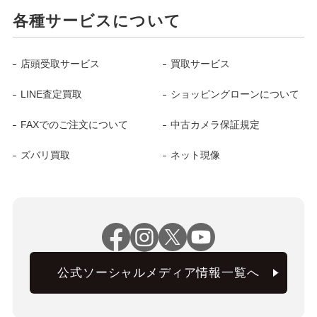
各種サービスについて
店頭受取サービス
買取サービス
LINE査定買取
ショッピングローンについて
FAXでのご注文について
中古カメラ保証規定
ズバリ買取
ネット現像
公式ソーシャルメディア情報一覧へ