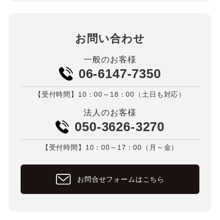
お問い合わせ
一般のお客様
06-6147-7350
【受付時間】10：00～18：00（土日も対応）
法人のお客様
050-3626-3270
【受付時間】10：00～17：00（月～金）
お問合せフォームはこちら