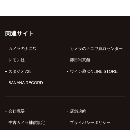
関連サイト
カメラのナニワ
カメラのナニワ買取センター
レモン社
節目写真館
スタジオ728
ワイン蔵 ONLINE STORE
BANANA RECORD
会社概要
店舗規約
中古カメラ補償規定
プライバシーポリシー