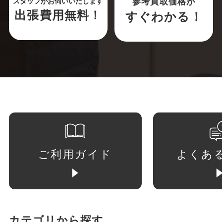
参考買取価格が
スタッフがお伺いいたします
出張費用無料！
すぐわかる！
ご利用ガイド
よくあ
カテゴリから探す