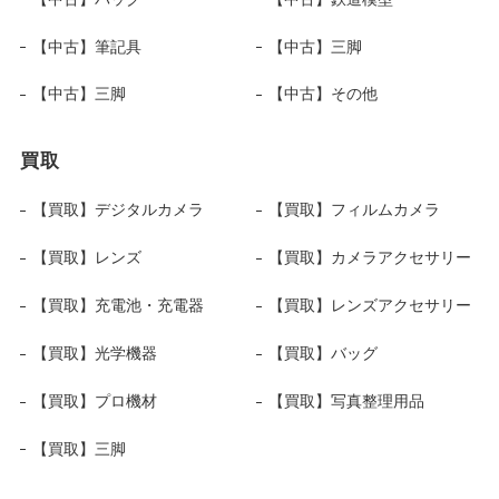
【中古】筆記具
【中古】三脚
【中古】三脚
【中古】その他
買取
【買取】デジタルカメラ
【買取】フィルムカメラ
【買取】レンズ
【買取】カメラアクセサリー
【買取】充電池・充電器
【買取】レンズアクセサリー
【買取】光学機器
【買取】バッグ
【買取】プロ機材
【買取】写真整理用品
【買取】三脚