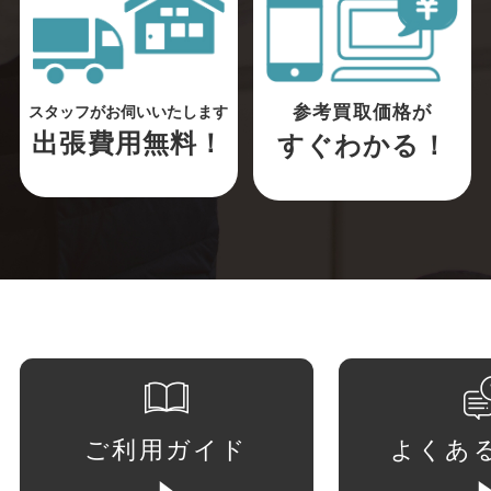
参考買取価格が
スタッフがお伺いいたします
出張費用無料！
すぐわかる！
ご利用ガイド
よくあ