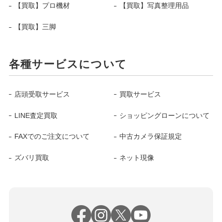
【買取】プロ機材
【買取】写真整理用品
【買取】三脚
各種サービスについて
店頭受取サービス
買取サービス
LINE査定買取
ショッピングローンについて
FAXでのご注文について
中古カメラ保証規定
ズバリ買取
ネット現像