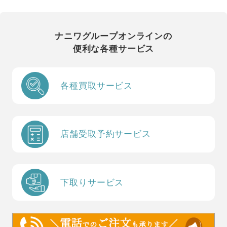
ナニワグループオンラインの
便利な各種サービス
各種買取サービス
店舗受取予約サービス
下取りサービス