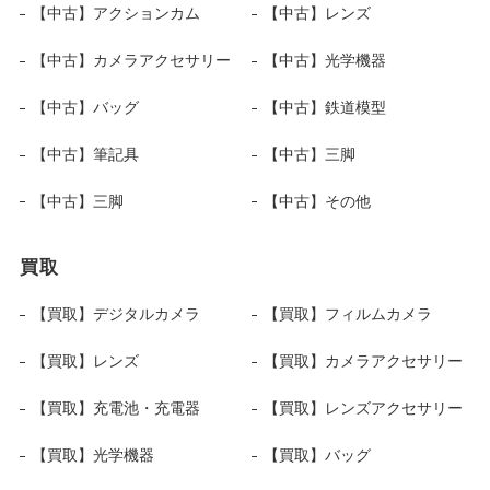
【中古】アクションカム
【中古】レンズ
【中古】カメラアクセサリー
【中古】光学機器
【中古】バッグ
【中古】鉄道模型
【中古】筆記具
【中古】三脚
【中古】三脚
【中古】その他
買取
【買取】デジタルカメラ
【買取】フィルムカメラ
【買取】レンズ
【買取】カメラアクセサリー
【買取】充電池・充電器
【買取】レンズアクセサリー
【買取】光学機器
【買取】バッグ