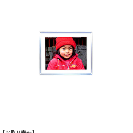
【お取り寄せ】