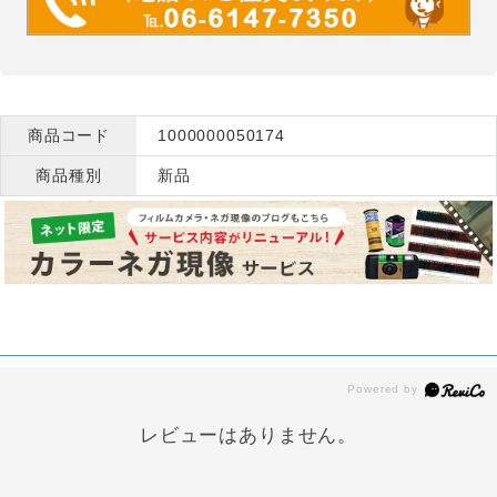
商品コード
1000000050174
商品種別
新品
レビューはありません。