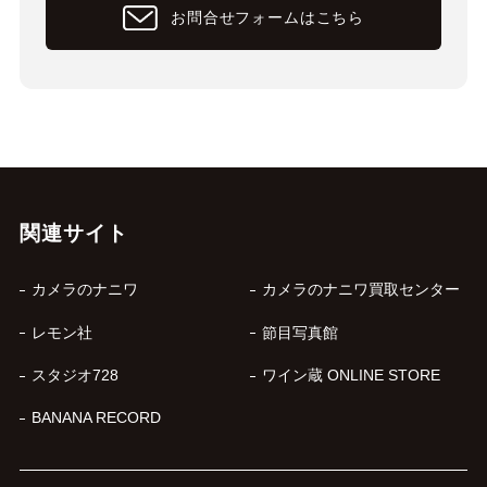
お問合せフォームはこちら
関連サイト
カメラのナニワ
カメラのナニワ買取センター
レモン社
節目写真館
スタジオ728
ワイン蔵 ONLINE STORE
BANANA RECORD